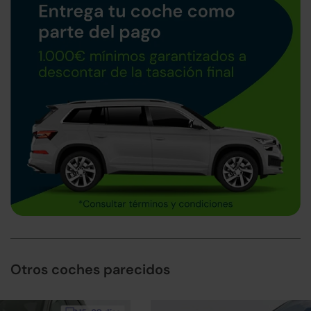
Otros coches parecidos