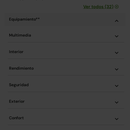
Ver todos (32)
Equipamiento**
Multimedia
Interior
Rendimiento
Seguridad
Exterior
Confort