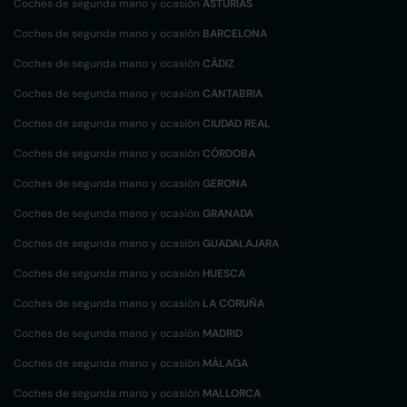
Coches de segunda mano y ocasión
ASTURIAS
Coches de segunda mano y ocasión
BARCELONA
Coches de segunda mano y ocasión
CÁDIZ
Coches de segunda mano y ocasión
CANTABRIA
Coches de segunda mano y ocasión
CIUDAD REAL
Coches de segunda mano y ocasión
CÓRDOBA
Coches de segunda mano y ocasión
GERONA
Coches de segunda mano y ocasión
GRANADA
Coches de segunda mano y ocasión
GUADALAJARA
Coches de segunda mano y ocasión
HUESCA
Coches de segunda mano y ocasión
LA CORUÑA
Coches de segunda mano y ocasión
MADRID
Coches de segunda mano y ocasión
MÁLAGA
Coches de segunda mano y ocasión
MALLORCA