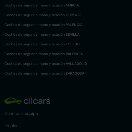
Coches de segunda mano y ocasión
MURCIA
Coches de segunda mano y ocasión
OURENSE
Coches de segunda mano y ocasión
PALENCIA
Coches de segunda mano y ocasión
SEVILLA
Coches de segunda mano y ocasión
TOLEDO
Coches de segunda mano y ocasión
VALENCIA
Coches de segunda mano y ocasión
VALLADOLID
Coches de segunda mano y ocasión
ZARAGOZA
Conoce al equipo
Empleo