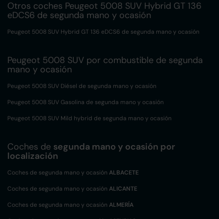
Otros coches Peugeot 5008 SUV Hybrid GT 136
eDCS6 de segunda mano y ocasión
Peugeot 5008 SUV Hybrid GT 136 eDCS6 de segunda mano y ocasión
Peugeot 5008 SUV por combustible de segunda
mano y ocasión
Peugeot 5008 SUV Diésel de segunda mano y ocasión
Peugeot 5008 SUV Gasolina de segunda mano y ocasión
Peugeot 5008 SUV Mild hybrid de segunda mano y ocasión
Coches de
segunda mano y ocasión por
localización
Coches de segunda mano y ocasión
ALBACETE
Coches de segunda mano y ocasión
ALICANTE
Coches de segunda mano y ocasión
ALMERÍA