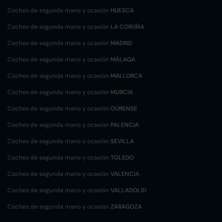
Coches de segunda mano y ocasión
HUESCA
Coches de segunda mano y ocasión
LA CORUÑA
Coches de segunda mano y ocasión
MADRID
Coches de segunda mano y ocasión
MÁLAGA
Coches de segunda mano y ocasión
MALLORCA
Coches de segunda mano y ocasión
MURCIA
Coches de segunda mano y ocasión
OURENSE
Coches de segunda mano y ocasión
PALENCIA
Coches de segunda mano y ocasión
SEVILLA
Coches de segunda mano y ocasión
TOLEDO
Coches de segunda mano y ocasión
VALENCIA
Coches de segunda mano y ocasión
VALLADOLID
Coches de segunda mano y ocasión
ZARAGOZA