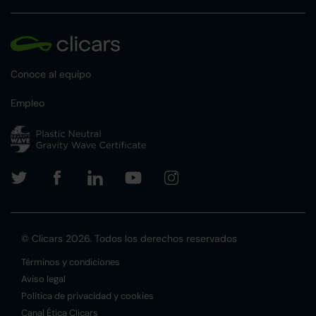
Conoce al equipo
Empleo
© Clicars 2026. Todos los derechos reservados
Términos y condiciones
Aviso legal
Política de privacidad y cookies
Canal Ética Clicars