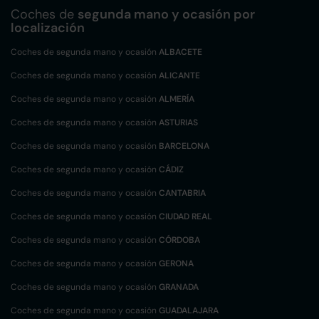
Coches de
segunda mano y ocasión por
localización
Coches de segunda mano y ocasión
ALBACETE
Coches de segunda mano y ocasión
ALICANTE
Coches de segunda mano y ocasión
ALMERÍA
Coches de segunda mano y ocasión
ASTURIAS
Coches de segunda mano y ocasión
BARCELONA
Coches de segunda mano y ocasión
CÁDIZ
Coches de segunda mano y ocasión
CANTABRIA
Coches de segunda mano y ocasión
CIUDAD REAL
Coches de segunda mano y ocasión
CÓRDOBA
Coches de segunda mano y ocasión
GERONA
Coches de segunda mano y ocasión
GRANADA
Coches de segunda mano y ocasión
GUADALAJARA