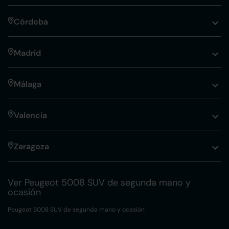
Córdoba
Madrid
Málaga
Valencia
Zaragoza
Ver Peugeot 5008 SUV de segunda mano y
ocasión
Peugeot 5008 SUV de segunda mano y ocasión