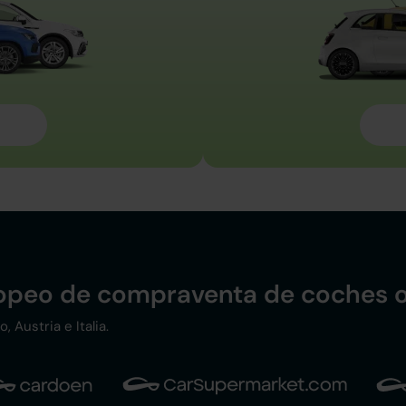
ropeo de compraventa de coches o
 Austria e Italia.