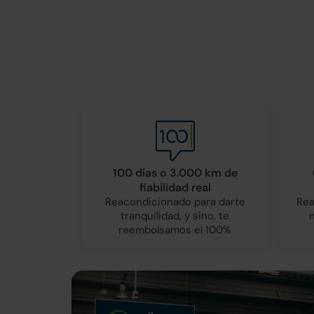
100 días o 3.000 km de
fiabilidad real
Reacondicionado para darte
Rea
tranquilidad, y sino, te
reembolsamos el 100%