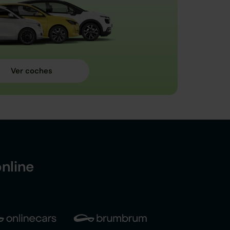
nline