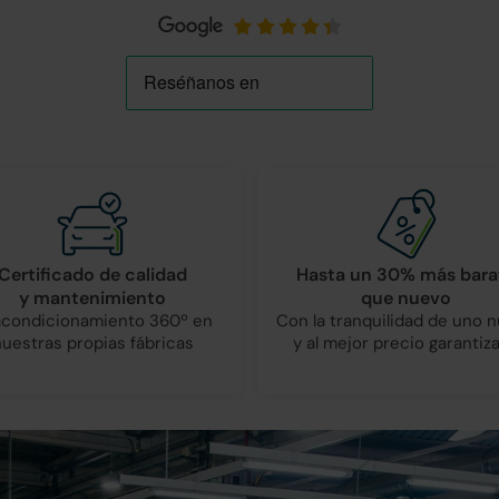
Certificado de calidad
Hasta un 30% más bara
y mantenimiento
que nuevo
condicionamiento 360º en
Con la tranquilidad de uno 
nuestras propias fábricas
y al mejor precio garantiz