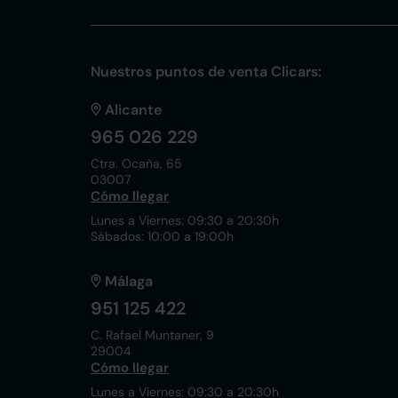
Nuestros puntos de venta Clicars:
Alicante
965 026 229
Ctra. Ocaña, 65
03007
Cómo llegar
Lunes a Viernes: 09:30 a 20:30h
Sábados: 10:00 a 19:00h
Málaga
951 125 422
C. Rafael Muntaner, 9
29004
Cómo llegar
Lunes a Viernes: 09:30 a 20:30h