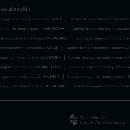
localización
e segunda mano y ocasión
ALICANTE
Coches de segunda mano y ocasión
e segunda mano y ocasión
BARCELONA
Coches de segunda mano y ocasió
de segunda mano y ocasión
CIUDAD REAL
Coches de segunda mano y oca
 segunda mano y ocasión
GRANADA
Coches de segunda mano y ocasión
G
segunda mano y ocasión
LA CORUÑA
Coches de segunda mano y ocasión
 segunda mano y ocasión
MALLORCA
Coches de segunda mano y ocasión
 segunda mano y ocasión
PALENCIA
Coches de segunda mano y ocasión
S
e segunda mano y ocasión
VALLADOLID
Coches de segunda mano y ocasi