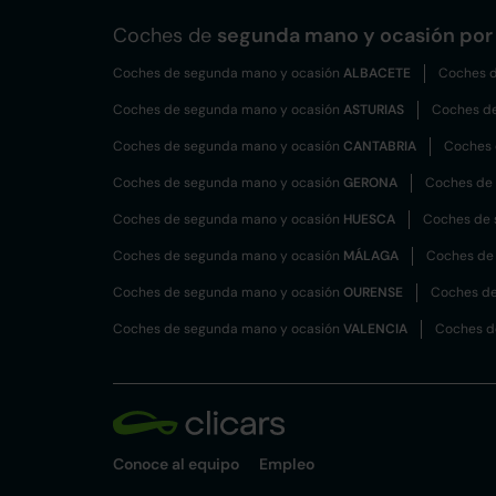
Coches de
segunda mano y ocasión por 
Coches de segunda mano y ocasión
ALBACETE
Coches d
Coches de segunda mano y ocasión
ASTURIAS
Coches d
Coches de segunda mano y ocasión
CANTABRIA
Coches 
Coches de segunda mano y ocasión
GERONA
Coches de
Coches de segunda mano y ocasión
HUESCA
Coches de 
Coches de segunda mano y ocasión
MÁLAGA
Coches de
Coches de segunda mano y ocasión
OURENSE
Coches de
Coches de segunda mano y ocasión
VALENCIA
Coches d
Conoce al equipo
Empleo