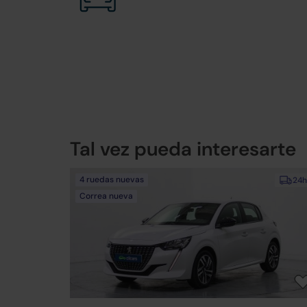
Tal vez pueda interesarte
4 ruedas nuevas
24h
Correa nueva