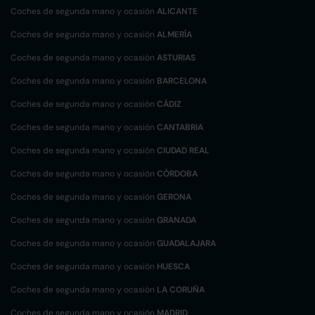
Coches de segunda mano y ocasión
ALICANTE
Coches de segunda mano y ocasión
ALMERÍA
Coches de segunda mano y ocasión
ASTURIAS
Coches de segunda mano y ocasión
BARCELONA
Coches de segunda mano y ocasión
CÁDIZ
Coches de segunda mano y ocasión
CANTABRIA
Coches de segunda mano y ocasión
CIUDAD REAL
Coches de segunda mano y ocasión
CÓRDOBA
Coches de segunda mano y ocasión
GERONA
Coches de segunda mano y ocasión
GRANADA
Coches de segunda mano y ocasión
GUADALAJARA
Coches de segunda mano y ocasión
HUESCA
Coches de segunda mano y ocasión
LA CORUÑA
Coches de segunda mano y ocasión
MADRID