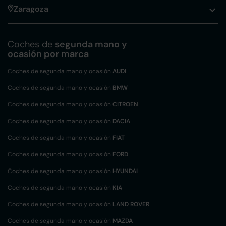
Zaragoza
Coches de
segunda mano y
ocasión por marca
Coches de segunda mano y ocasión
AUDI
Coches de segunda mano y ocasión
BMW
Coches de segunda mano y ocasión
CITROEN
Coches de segunda mano y ocasión
DACIA
Coches de segunda mano y ocasión
FIAT
Coches de segunda mano y ocasión
FORD
Coches de segunda mano y ocasión
HYUNDAI
Coches de segunda mano y ocasión
KIA
Coches de segunda mano y ocasión
LAND ROVER
Coches de segunda mano y ocasión
MAZDA