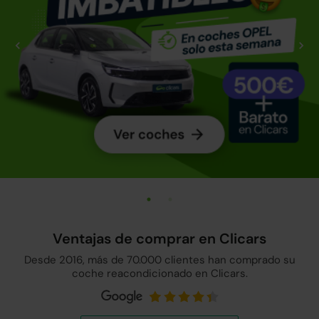
Ventajas de comprar en Clicars
Desde 2016, más de 70.000 clientes han comprado su
coche reacondicionado en Clicars.