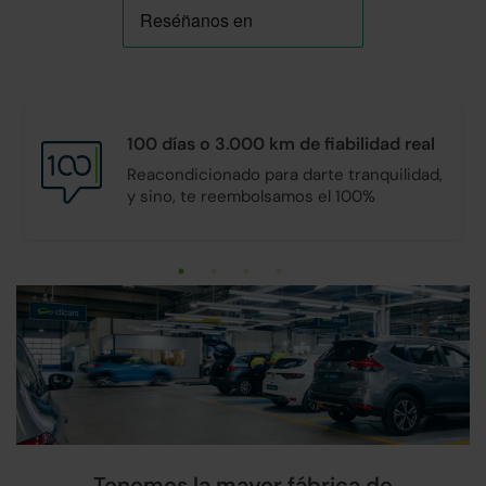
100 días o 3.000 km de
fiabilidad real
Reacondicionado para darte tranquilidad,
y sino, te reembolsamos el 100%
Tenemos la mayor fábrica de