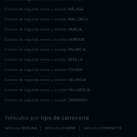
Coches de segunda mano y ocasión
MÁLAGA
Coches de segunda mano y ocasión
MALLORCA
Coches de segunda mano y ocasión
MURCIA
Coches de segunda mano y ocasión
OURENSE
Coches de segunda mano y ocasión
PALENCIA
Coches de segunda mano y ocasión
SEVILLA
Coches de segunda mano y ocasión
TOLEDO
Coches de segunda mano y ocasión
VALENCIA
Coches de segunda mano y ocasión
VALLADOLID
Coches de segunda mano y ocasión
ZARAGOZA
Vehículos por
tipo de carrocería
Vehículos
BERLINA
Vehículos
CABRIO
Vehículos
COMPACTO