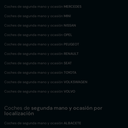
Coches de segunda mano y ocasión
MERCEDES
Coches de segunda mano y ocasión
MINI
Coches de segunda mano y ocasión
NISSAN
Coches de segunda mano y ocasión
OPEL
Coches de segunda mano y ocasión
PEUGEOT
Coches de segunda mano y ocasión
RENAULT
Coches de segunda mano y ocasión
SEAT
Coches de segunda mano y ocasión
TOYOTA
Coches de segunda mano y ocasión
VOLKSWAGEN
Coches de segunda mano y ocasión
VOLVO
Coches de
segunda mano y ocasión por
localización
Coches de segunda mano y ocasión
ALBACETE