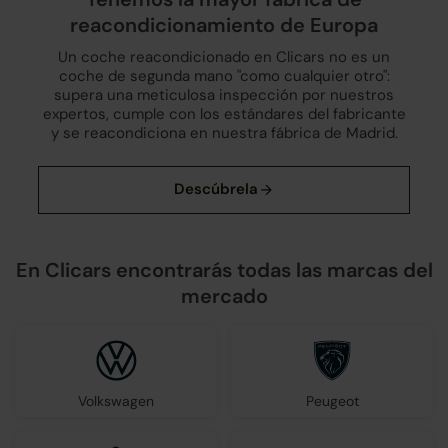
reacondicionamiento de Europa
Un coche reacondicionado en Clicars no es un
coche de segunda mano "como cualquier otro":
supera una meticulosa inspección por nuestros
expertos, cumple con los estándares del fabricante
y se reacondiciona en nuestra fábrica de Madrid.
En Clicars encontrarás todas las marcas del
mercado
Volkswagen
Peugeot