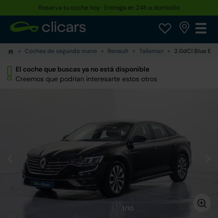
Reserva tu coche hoy · Entrega en 24h a domicilio
Coches de segunda mano
Renault
Talisman
2.0dCi Blue Ex
El coche que buscas ya no está disponible
Creemos que podrían interesarte estos otros
1/10