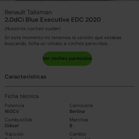
Renault Talisman
2.0dCi Blue Executive EDC 2020
¡Nuestros coches vuelan!
En este momento no tenemos la versión que estabas
buscando. Echa un vistazo a coches parecidos.
Características
Ficha técnica
Potencia
Carrocería
160CV
Berlina
Combustible
Marchas
Diésel
6
Tracción
Cambio