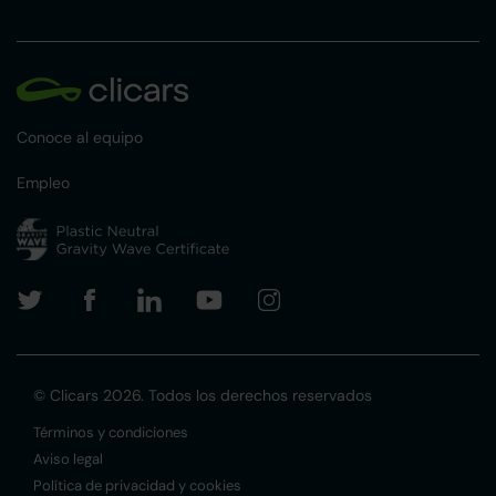
Conoce al equipo
Empleo
© Clicars 2026. Todos los derechos reservados
Términos y condiciones
Aviso legal
Política de privacidad y cookies