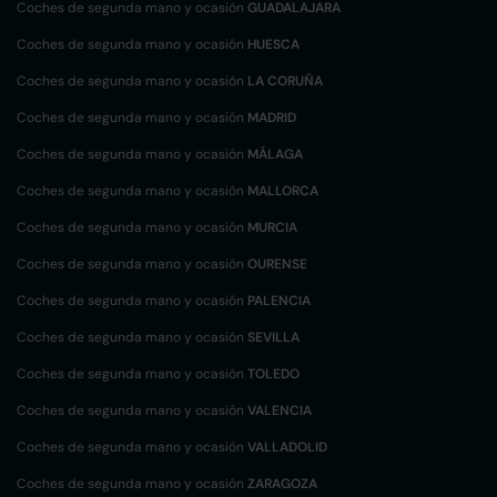
Coches de segunda mano y ocasión
GUADALAJARA
Coches de segunda mano y ocasión
HUESCA
Coches de segunda mano y ocasión
LA CORUÑA
Coches de segunda mano y ocasión
MADRID
Coches de segunda mano y ocasión
MÁLAGA
Coches de segunda mano y ocasión
MALLORCA
Coches de segunda mano y ocasión
MURCIA
Coches de segunda mano y ocasión
OURENSE
Coches de segunda mano y ocasión
PALENCIA
Coches de segunda mano y ocasión
SEVILLA
Coches de segunda mano y ocasión
TOLEDO
Coches de segunda mano y ocasión
VALENCIA
Coches de segunda mano y ocasión
VALLADOLID
Coches de segunda mano y ocasión
ZARAGOZA