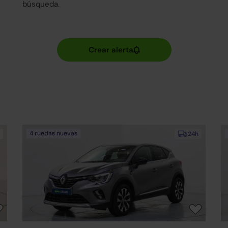
búsqueda.
4 ruedas nuevas
24h