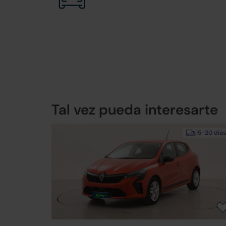
Tal vez pueda interesarte
15-20 días