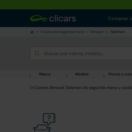
Comprar 
Coches de segunda mano
Renault
Talisman
Marca
Modelo
Precio y cuo
0 Coches Renault Talisman de segunda mano y ocas