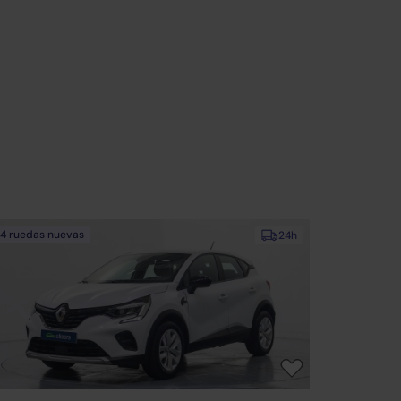
4 ruedas nuevas
24h