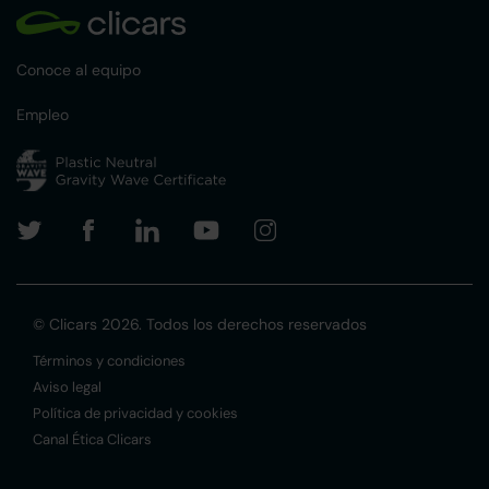
Conoce al equipo
Empleo
© Clicars 2026. Todos los derechos reservados
Términos y condiciones
Aviso legal
Política de privacidad y cookies
Canal Ética Clicars