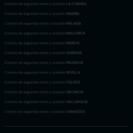
Coches de segunda mano y ocasión
LA CORUÑA
Coches de segunda mano y ocasión
MADRID
Coches de segunda mano y ocasión
MÁLAGA
Coches de segunda mano y ocasión
MALLORCA
Coches de segunda mano y ocasión
MURCIA
Coches de segunda mano y ocasión
OURENSE
Coches de segunda mano y ocasión
PALENCIA
Coches de segunda mano y ocasión
SEVILLA
Coches de segunda mano y ocasión
TOLEDO
Coches de segunda mano y ocasión
VALENCIA
Coches de segunda mano y ocasión
VALLADOLID
Coches de segunda mano y ocasión
ZARAGOZA