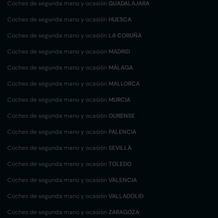
Coches de segunda mano y ocasión
GUADALAJARA
Coches de segunda mano y ocasión
HUESCA
Coches de segunda mano y ocasión
LA CORUÑA
Coches de segunda mano y ocasión
MADRID
Coches de segunda mano y ocasión
MÁLAGA
Coches de segunda mano y ocasión
MALLORCA
Coches de segunda mano y ocasión
MURCIA
Coches de segunda mano y ocasión
OURENSE
Coches de segunda mano y ocasión
PALENCIA
Coches de segunda mano y ocasión
SEVILLA
Coches de segunda mano y ocasión
TOLEDO
Coches de segunda mano y ocasión
VALENCIA
Coches de segunda mano y ocasión
VALLADOLID
Coches de segunda mano y ocasión
ZARAGOZA