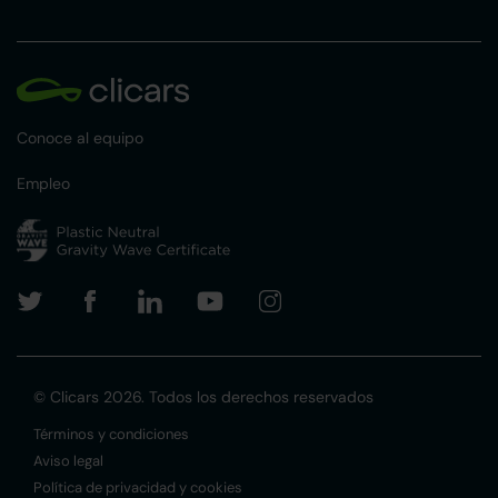
Conoce al equipo
Empleo
© Clicars 2026. Todos los derechos reservados
Términos y condiciones
Aviso legal
Política de privacidad y cookies