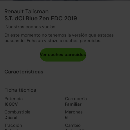
Renault Talisman
S.T. dCi Blue Zen EDC 2019
¡Nuestros coches vuelan!
En este momento no tenemos la versión que estabas
buscando. Echa un vistazo a coches parecidos.
Características
Ficha técnica
Potencia
Carrocería
160CV
Familiar
Combustible
Marchas
Diésel
6
Tracción
Cambio