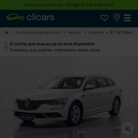
Reserva tu coche hoy · Entrega en 24h a domicilio
Coches de segunda mano
Renault
Talisman
S.T. dCi Blue Z
El coche que buscas ya no está disponible
Creemos que podrían interesarte estos otros
1/10