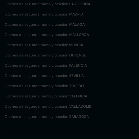
Coches de segunda mano y ocasión
LA CORUÑA
Coches de segunda mano y ocasión
MADRID
Coches de segunda mano y ocasión
MÁLAGA
Coches de segunda mano y ocasión
MALLORCA
Coches de segunda mano y ocasión
MURCIA
Coches de segunda mano y ocasión
OURENSE
Coches de segunda mano y ocasión
PALENCIA
Coches de segunda mano y ocasión
SEVILLA
Coches de segunda mano y ocasión
TOLEDO
Coches de segunda mano y ocasión
VALENCIA
Coches de segunda mano y ocasión
VALLADOLID
Coches de segunda mano y ocasión
ZARAGOZA