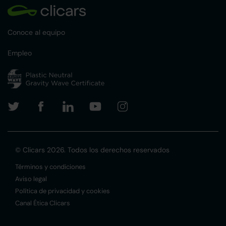
Conoce al equipo
Empleo
© Clicars 2026. Todos los derechos reservados
Términos y condiciones
Aviso legal
Política de privacidad y cookies
Canal Ética Clicars