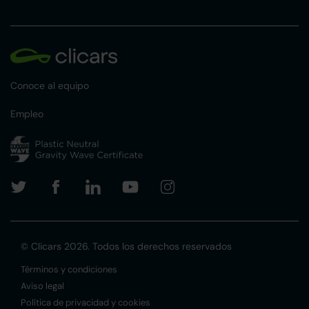
Conoce al equipo
Empleo
© Clicars 2026. Todos los derechos reservados
Términos y condiciones
Aviso legal
Política de privacidad y cookies