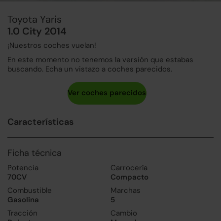
Toyota Yaris
1.0 City 2014
¡Nuestros coches vuelan!
En este momento no tenemos la versión que estabas
buscando. Echa un vistazo a coches parecidos.
Características
Ficha técnica
Potencia
Carrocería
70CV
Compacto
Combustible
Marchas
Gasolina
5
Tracción
Cambio