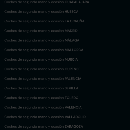
Coches de segunda mano y ocasión
GUADALAJARA
Coches de segunda mano y ocasión
HUESCA
Coches de segunda mano y ocasión
LA CORUÑA
Coches de segunda mano y ocasión
MADRID
Coches de segunda mano y ocasión
MÁLAGA
Coches de segunda mano y ocasión
MALLORCA
Coches de segunda mano y ocasión
MURCIA
Coches de segunda mano y ocasión
OURENSE
Coches de segunda mano y ocasión
PALENCIA
Coches de segunda mano y ocasión
SEVILLA
Coches de segunda mano y ocasión
TOLEDO
Coches de segunda mano y ocasión
VALENCIA
Coches de segunda mano y ocasión
VALLADOLID
Coches de segunda mano y ocasión
ZARAGOZA