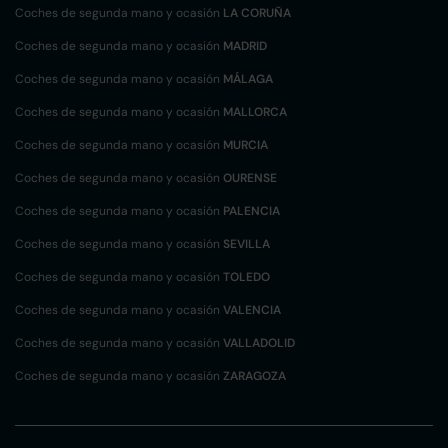
Coches de segunda mano y ocasión
LA CORUÑA
Coches de segunda mano y ocasión
MADRID
Coches de segunda mano y ocasión
MÁLAGA
Coches de segunda mano y ocasión
MALLORCA
Coches de segunda mano y ocasión
MURCIA
Coches de segunda mano y ocasión
OURENSE
Coches de segunda mano y ocasión
PALENCIA
Coches de segunda mano y ocasión
SEVILLA
Coches de segunda mano y ocasión
TOLEDO
Coches de segunda mano y ocasión
VALENCIA
Coches de segunda mano y ocasión
VALLADOLID
Coches de segunda mano y ocasión
ZARAGOZA