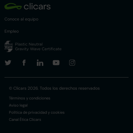
Conoce al equipo
Empleo
© Clicars 2026. Todos los derechos reservados
Términos y condiciones
Aviso legal
Política de privacidad y cookies
Canal Ética Clicars