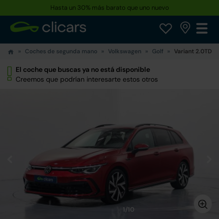
Hasta un 30% más barato que uno nuevo
Coches de segunda mano
Volkswagen
Golf
Variant 2.0TDI 
El coche que buscas ya no está disponible
Creemos que podrían interesarte estos otros
1/10