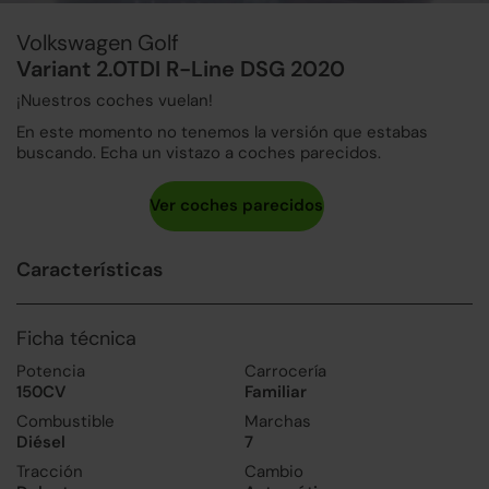
Volkswagen Golf
Variant 2.0TDI R-Line DSG 2020
¡Nuestros coches vuelan!
En este momento no tenemos la versión que estabas
buscando. Echa un vistazo a coches parecidos.
Características
Ficha técnica
Potencia
Carrocería
150CV
Familiar
Combustible
Marchas
Diésel
7
Tracción
Cambio