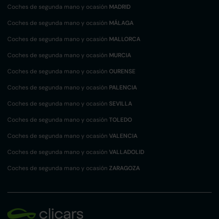
Coches de segunda mano y ocasión
MADRID
Coches de segunda mano y ocasión
MÁLAGA
Coches de segunda mano y ocasión
MALLORCA
Coches de segunda mano y ocasión
MURCIA
Coches de segunda mano y ocasión
OURENSE
Coches de segunda mano y ocasión
PALENCIA
Coches de segunda mano y ocasión
SEVILLA
Coches de segunda mano y ocasión
TOLEDO
Coches de segunda mano y ocasión
VALENCIA
Coches de segunda mano y ocasión
VALLADOLID
Coches de segunda mano y ocasión
ZARAGOZA