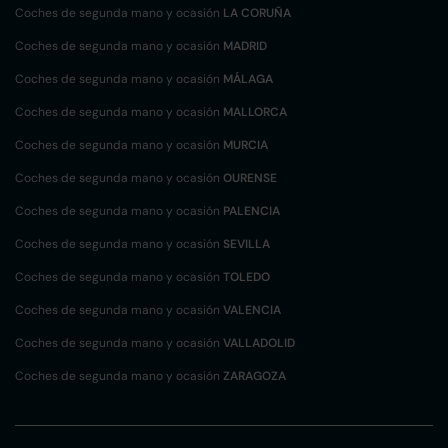
Coches de segunda mano y ocasión
LA CORUÑA
Coches de segunda mano y ocasión
MADRID
Coches de segunda mano y ocasión
MÁLAGA
Coches de segunda mano y ocasión
MALLORCA
Coches de segunda mano y ocasión
MURCIA
Coches de segunda mano y ocasión
OURENSE
Coches de segunda mano y ocasión
PALENCIA
Coches de segunda mano y ocasión
SEVILLA
Coches de segunda mano y ocasión
TOLEDO
Coches de segunda mano y ocasión
VALENCIA
Coches de segunda mano y ocasión
VALLADOLID
Coches de segunda mano y ocasión
ZARAGOZA