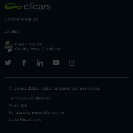
Conoce al equipo
Empleo
© Clicars 2026. Todos los derechos reservados
Términos y condiciones
Aviso legal
Política de privacidad y cookies
Canal Ética Clicars