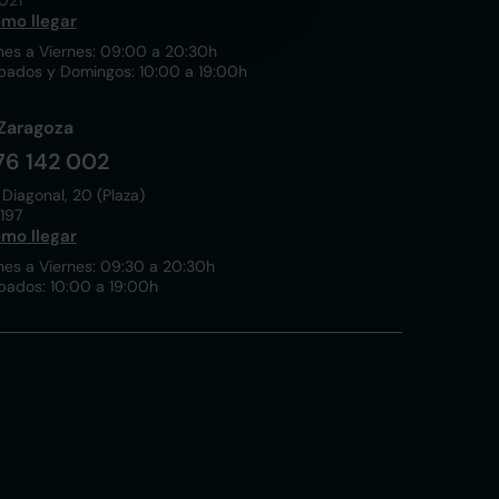
021
mo llegar
nes a Viernes: 09:00 a 20:30h
bados y Domingos: 10:00 a 19:00h
Zaragoza
76 142 002
 Diagonal, 20 (Plaza)
197
mo llegar
nes a Viernes: 09:30 a 20:30h
bados: 10:00 a 19:00h