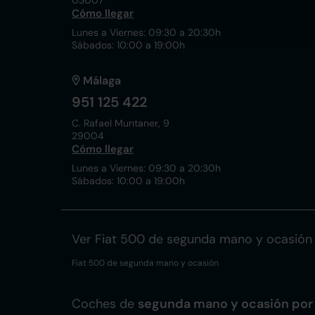
03007
Cómo llegar
Lunes a Viernes: 09:30 a 20:30h
Sábados: 10:00 a 19:00h
Málaga
951 125 422
C. Rafael Muntaner, 9
29004
Cómo llegar
Lunes a Viernes: 09:30 a 20:30h
Sábados: 10:00 a 19:00h
Ver Fiat 500 de segunda mano y ocasión
Fiat 500 de segunda mano y ocasión
Coches de
segunda mano y ocasión por 