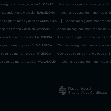
e segunda mano y ocasión
ALICANTE
Coches de segunda mano y ocasión
e segunda mano y ocasión
BARCELONA
Coches de segunda mano y ocasió
de segunda mano y ocasión
CIUDAD REAL
Coches de segunda mano y oca
 segunda mano y ocasión
GRANADA
Coches de segunda mano y ocasión
G
segunda mano y ocasión
LA CORUÑA
Coches de segunda mano y ocasión
 segunda mano y ocasión
MALLORCA
Coches de segunda mano y ocasión
 segunda mano y ocasión
PALENCIA
Coches de segunda mano y ocasión
S
e segunda mano y ocasión
VALLADOLID
Coches de segunda mano y ocasi