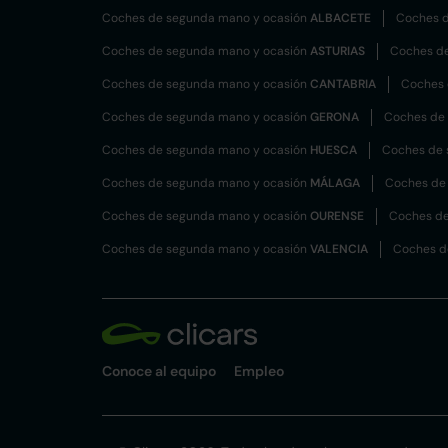
Coches de segunda mano y ocasión
ALBACETE
Coches d
Coches de segunda mano y ocasión
ASTURIAS
Coches d
Coches de segunda mano y ocasión
CANTABRIA
Coches 
Coches de segunda mano y ocasión
GERONA
Coches de
Coches de segunda mano y ocasión
HUESCA
Coches de 
Coches de segunda mano y ocasión
MÁLAGA
Coches de
Coches de segunda mano y ocasión
OURENSE
Coches de
Coches de segunda mano y ocasión
VALENCIA
Coches d
Conoce al equipo
Empleo