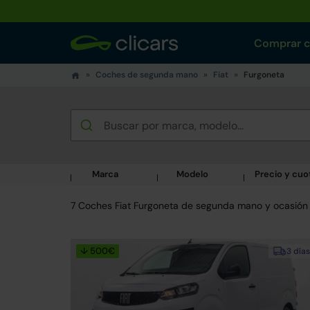
Comprar 
Coches de segunda mano
Fiat
Furgoneta
Marca
Modelo
Precio y cuo
7 Coches Fiat Furgoneta de segunda mano y ocasión
↓ 500€
3 días