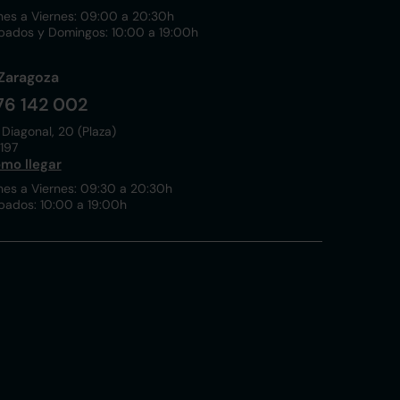
nes a Viernes: 09:00 a 20:30h
bados y Domingos: 10:00 a 19:00h
Zaragoza
76 142 002
 Diagonal, 20 (Plaza)
197
mo llegar
nes a Viernes: 09:30 a 20:30h
bados: 10:00 a 19:00h