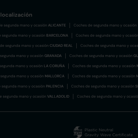
localización
e segunda mano y ocasión
ALICANTE
Coches de segunda mano y ocasión
e segunda mano y ocasión
BARCELONA
Coches de segunda mano y ocasió
de segunda mano y ocasión
CIUDAD REAL
Coches de segunda mano y oca
 segunda mano y ocasión
GRANADA
Coches de segunda mano y ocasión
G
segunda mano y ocasión
LA CORUÑA
Coches de segunda mano y ocasión
 segunda mano y ocasión
MALLORCA
Coches de segunda mano y ocasión
 segunda mano y ocasión
PALENCIA
Coches de segunda mano y ocasión
S
e segunda mano y ocasión
VALLADOLID
Coches de segunda mano y ocasi