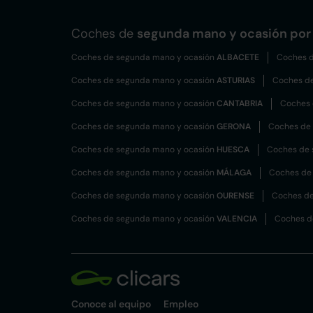
Coches de
segunda mano y ocasión por 
Coches de segunda mano y ocasión
ALBACETE
Coches d
Coches de segunda mano y ocasión
ASTURIAS
Coches d
Coches de segunda mano y ocasión
CANTABRIA
Coches 
Coches de segunda mano y ocasión
GERONA
Coches de
Coches de segunda mano y ocasión
HUESCA
Coches de 
Coches de segunda mano y ocasión
MÁLAGA
Coches de
Coches de segunda mano y ocasión
OURENSE
Coches de
Coches de segunda mano y ocasión
VALENCIA
Coches d
Conoce al equipo
Empleo