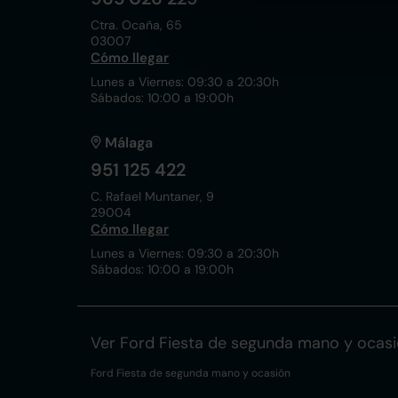
Ctra. Ocaña, 65
03007
Cómo llegar
Lunes a Viernes: 09:30 a 20:30h
Sábados: 10:00 a 19:00h
Málaga
951 125 422
C. Rafael Muntaner, 9
29004
Cómo llegar
Lunes a Viernes: 09:30 a 20:30h
Sábados: 10:00 a 19:00h
Ver Ford Fiesta de segunda mano y ocas
Ford Fiesta de segunda mano y ocasión