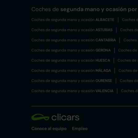
Coches de
segunda mano y ocasión por 
Coches de segunda mano y ocasión
ALBACETE
Coches d
Coches de segunda mano y ocasión
ASTURIAS
Coches d
Coches de segunda mano y ocasión
CANTABRIA
Coches 
Coches de segunda mano y ocasión
GERONA
Coches de
Coches de segunda mano y ocasión
HUESCA
Coches de 
Coches de segunda mano y ocasión
MÁLAGA
Coches de
Coches de segunda mano y ocasión
OURENSE
Coches de
Coches de segunda mano y ocasión
VALENCIA
Coches d
Conoce al equipo
Empleo