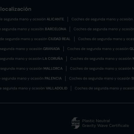
localización
e segunda mano y ocasión
ALICANTE
Coches de segunda mano y ocasión
e segunda mano y ocasión
BARCELONA
Coches de segunda mano y ocasió
de segunda mano y ocasión
CIUDAD REAL
Coches de segunda mano y oca
 segunda mano y ocasión
GRANADA
Coches de segunda mano y ocasión
G
segunda mano y ocasión
LA CORUÑA
Coches de segunda mano y ocasión
 segunda mano y ocasión
MALLORCA
Coches de segunda mano y ocasión
 segunda mano y ocasión
PALENCIA
Coches de segunda mano y ocasión
S
e segunda mano y ocasión
VALLADOLID
Coches de segunda mano y ocasi