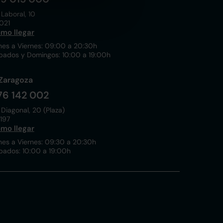
 Laboral, 10
021
mo llegar
nes a Viernes: 09:00 a 20:30h
bados y Domingos: 10:00 a 19:00h
Zaragoza
76 142 002
 Diagonal, 20 (Plaza)
197
mo llegar
nes a Viernes: 09:30 a 20:30h
bados: 10:00 a 19:00h