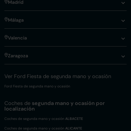
Madrid
Málaga
Valencia
Zaragoza
Ver Ford Fiesta de segunda mano y ocasión
Ford Fiesta de segunda mano y ocasión
Coches de
segunda mano y ocasión por
localización
Coches de segunda mano y ocasión
ALBACETE
Coches de segunda mano y ocasión
ALICANTE