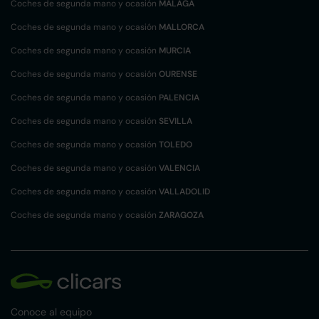
Coches de segunda mano y ocasión
MÁLAGA
Coches de segunda mano y ocasión
MALLORCA
Coches de segunda mano y ocasión
MURCIA
Coches de segunda mano y ocasión
OURENSE
Coches de segunda mano y ocasión
PALENCIA
Coches de segunda mano y ocasión
SEVILLA
Coches de segunda mano y ocasión
TOLEDO
Coches de segunda mano y ocasión
VALENCIA
Coches de segunda mano y ocasión
VALLADOLID
Coches de segunda mano y ocasión
ZARAGOZA
Conoce al equipo