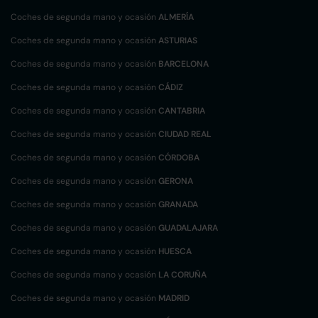
Coches de segunda mano y ocasión
ALMERÍA
Coches de segunda mano y ocasión
ASTURIAS
Coches de segunda mano y ocasión
BARCELONA
Coches de segunda mano y ocasión
CÁDIZ
Coches de segunda mano y ocasión
CANTABRIA
Coches de segunda mano y ocasión
CIUDAD REAL
Coches de segunda mano y ocasión
CÓRDOBA
Coches de segunda mano y ocasión
GERONA
Coches de segunda mano y ocasión
GRANADA
Coches de segunda mano y ocasión
GUADALAJARA
Coches de segunda mano y ocasión
HUESCA
Coches de segunda mano y ocasión
LA CORUÑA
Coches de segunda mano y ocasión
MADRID