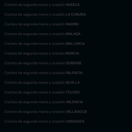
Coches de segunda mano y ocasión
HUESCA
Coches de segunda mano y ocasión
LA CORUÑA
Coches de segunda mano y ocasión
MADRID
Coches de segunda mano y ocasión
MÁLAGA
Coches de segunda mano y ocasión
MALLORCA
Coches de segunda mano y ocasión
MURCIA
Coches de segunda mano y ocasión
OURENSE
Coches de segunda mano y ocasión
PALENCIA
Coches de segunda mano y ocasión
SEVILLA
Coches de segunda mano y ocasión
TOLEDO
Coches de segunda mano y ocasión
VALENCIA
Coches de segunda mano y ocasión
VALLADOLID
Coches de segunda mano y ocasión
ZARAGOZA