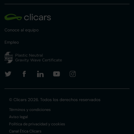
Conoce al equipo
Empleo
© Clicars 2026. Todos los derechos reservados
Términos y condiciones
Aviso legal
Política de privacidad y cookies
Canal Ética Clicars