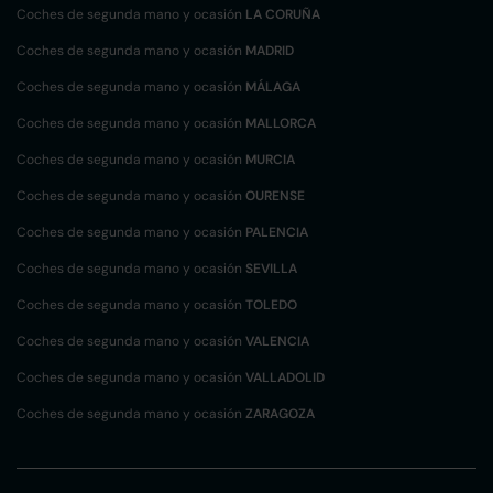
Coches de segunda mano y ocasión
LA CORUÑA
Coches de segunda mano y ocasión
MADRID
Coches de segunda mano y ocasión
MÁLAGA
Coches de segunda mano y ocasión
MALLORCA
Coches de segunda mano y ocasión
MURCIA
Coches de segunda mano y ocasión
OURENSE
Coches de segunda mano y ocasión
PALENCIA
Coches de segunda mano y ocasión
SEVILLA
Coches de segunda mano y ocasión
TOLEDO
Coches de segunda mano y ocasión
VALENCIA
Coches de segunda mano y ocasión
VALLADOLID
Coches de segunda mano y ocasión
ZARAGOZA