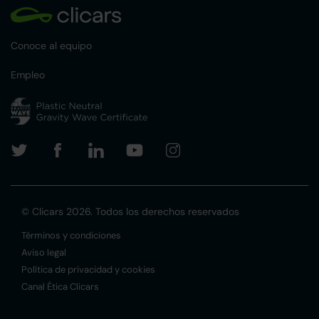
Conoce al equipo
Empleo
© Clicars 2026. Todos los derechos reservados
Términos y condiciones
Aviso legal
Política de privacidad y cookies
Canal Ética Clicars