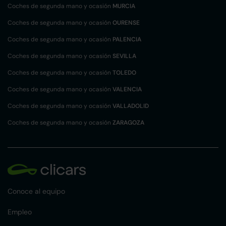
Coches de segunda mano y ocasión
MURCIA
Coches de segunda mano y ocasión
OURENSE
Coches de segunda mano y ocasión
PALENCIA
Coches de segunda mano y ocasión
SEVILLA
Coches de segunda mano y ocasión
TOLEDO
Coches de segunda mano y ocasión
VALENCIA
Coches de segunda mano y ocasión
VALLADOLID
Coches de segunda mano y ocasión
ZARAGOZA
Conoce al equipo
Empleo