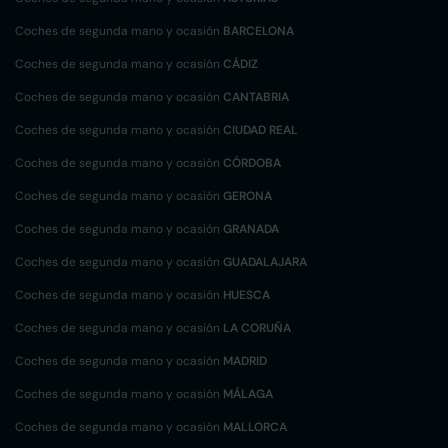
Coches de segunda mano y ocasión
BARCELONA
Coches de segunda mano y ocasión
CÁDIZ
Coches de segunda mano y ocasión
CANTABRIA
Coches de segunda mano y ocasión
CIUDAD REAL
Coches de segunda mano y ocasión
CÓRDOBA
Coches de segunda mano y ocasión
GERONA
Coches de segunda mano y ocasión
GRANADA
Coches de segunda mano y ocasión
GUADALAJARA
Coches de segunda mano y ocasión
HUESCA
Coches de segunda mano y ocasión
LA CORUÑA
Coches de segunda mano y ocasión
MADRID
Coches de segunda mano y ocasión
MÁLAGA
Coches de segunda mano y ocasión
MALLORCA