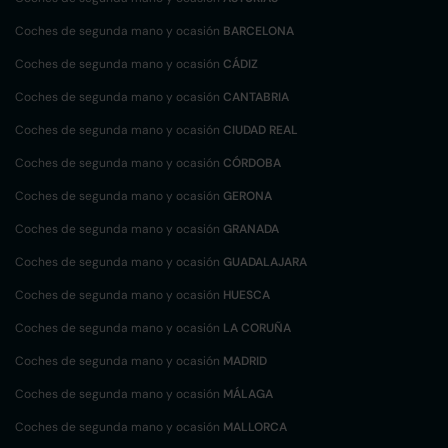
Coches de segunda mano y ocasión
BARCELONA
Coches de segunda mano y ocasión
CÁDIZ
Coches de segunda mano y ocasión
CANTABRIA
Coches de segunda mano y ocasión
CIUDAD REAL
Coches de segunda mano y ocasión
CÓRDOBA
Coches de segunda mano y ocasión
GERONA
Coches de segunda mano y ocasión
GRANADA
Coches de segunda mano y ocasión
GUADALAJARA
Coches de segunda mano y ocasión
HUESCA
Coches de segunda mano y ocasión
LA CORUÑA
Coches de segunda mano y ocasión
MADRID
Coches de segunda mano y ocasión
MÁLAGA
Coches de segunda mano y ocasión
MALLORCA