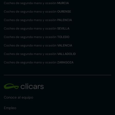
Coches de segunda mano y ocasión
MURCIA
Coches de segunda mano y ocasión
OURENSE
Coches de segunda mano y ocasión
PALENCIA
Coches de segunda mano y ocasión
SEVILLA
Coches de segunda mano y ocasión
TOLEDO
Coches de segunda mano y ocasión
VALENCIA
Coches de segunda mano y ocasión
VALLADOLID
Coches de segunda mano y ocasión
ZARAGOZA
Conoce al equipo
Empleo