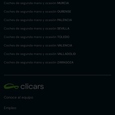
Coches de segunda mano y ocasión
MURCIA
Coches de segunda mano y ocasión
OURENSE
Coches de segunda mano y ocasión
PALENCIA
Coches de segunda mano y ocasión
SEVILLA
Coches de segunda mano y ocasión
TOLEDO
Coches de segunda mano y ocasión
VALENCIA
Coches de segunda mano y ocasión
VALLADOLID
Coches de segunda mano y ocasión
ZARAGOZA
Conoce al equipo
Empleo