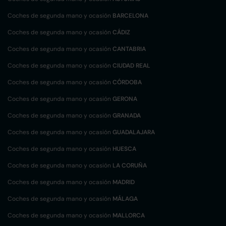
Coches de segunda mano y ocasión
BARCELONA
Coches de segunda mano y ocasión
CÁDIZ
Coches de segunda mano y ocasión
CANTABRIA
Coches de segunda mano y ocasión
CIUDAD REAL
Coches de segunda mano y ocasión
CÓRDOBA
Coches de segunda mano y ocasión
GERONA
Coches de segunda mano y ocasión
GRANADA
Coches de segunda mano y ocasión
GUADALAJARA
Coches de segunda mano y ocasión
HUESCA
Coches de segunda mano y ocasión
LA CORUÑA
Coches de segunda mano y ocasión
MADRID
Coches de segunda mano y ocasión
MÁLAGA
Coches de segunda mano y ocasión
MALLORCA