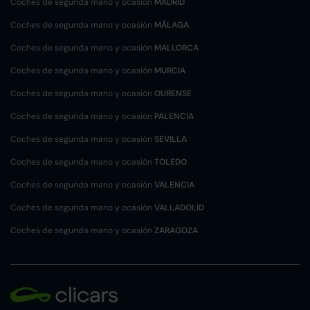
Coches de segunda mano y ocasión
MADRID
Coches de segunda mano y ocasión
MÁLAGA
Coches de segunda mano y ocasión
MALLORCA
Coches de segunda mano y ocasión
MURCIA
Coches de segunda mano y ocasión
OURENSE
Coches de segunda mano y ocasión
PALENCIA
Coches de segunda mano y ocasión
SEVILLA
Coches de segunda mano y ocasión
TOLEDO
Coches de segunda mano y ocasión
VALENCIA
Coches de segunda mano y ocasión
VALLADOLID
Coches de segunda mano y ocasión
ZARAGOZA