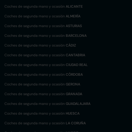
Coches de segunda mano y ocasión
ALICANTE
Coches de segunda mano y ocasión
ALMERÍA
Coches de segunda mano y ocasión
ASTURIAS
Coches de segunda mano y ocasión
BARCELONA
Coches de segunda mano y ocasión
CÁDIZ
Coches de segunda mano y ocasión
CANTABRIA
Coches de segunda mano y ocasión
CIUDAD REAL
Coches de segunda mano y ocasión
CÓRDOBA
Coches de segunda mano y ocasión
GERONA
Coches de segunda mano y ocasión
GRANADA
Coches de segunda mano y ocasión
GUADALAJARA
Coches de segunda mano y ocasión
HUESCA
Coches de segunda mano y ocasión
LA CORUÑA