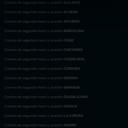
Coches de segunda mano y ocasión
ALICANTE
Coches de segunda mano y ocasión
ALMERÍA
Coches de segunda mano y ocasión
ASTURIAS
Coches de segunda mano y ocasión
BARCELONA
Coches de segunda mano y ocasión
CÁDIZ
Coches de segunda mano y ocasión
CANTABRIA
Coches de segunda mano y ocasión
CIUDAD REAL
Coches de segunda mano y ocasión
CÓRDOBA
Coches de segunda mano y ocasión
GERONA
Coches de segunda mano y ocasión
GRANADA
Coches de segunda mano y ocasión
GUADALAJARA
Coches de segunda mano y ocasión
HUESCA
Coches de segunda mano y ocasión
LA CORUÑA
Coches de segunda mano y ocasión
MADRID