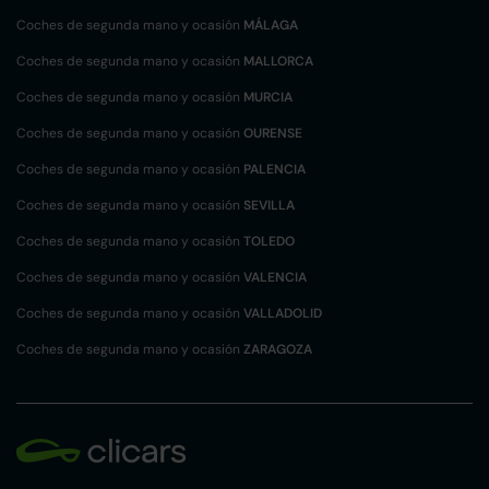
Coches de segunda mano y ocasión
MÁLAGA
Coches de segunda mano y ocasión
MALLORCA
Coches de segunda mano y ocasión
MURCIA
Coches de segunda mano y ocasión
OURENSE
Coches de segunda mano y ocasión
PALENCIA
Coches de segunda mano y ocasión
SEVILLA
Coches de segunda mano y ocasión
TOLEDO
Coches de segunda mano y ocasión
VALENCIA
Coches de segunda mano y ocasión
VALLADOLID
Coches de segunda mano y ocasión
ZARAGOZA