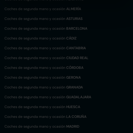
Coches de segunda mano y ocasión
ALMERÍA
Coches de segunda mano y ocasión
ASTURIAS
Coches de segunda mano y ocasión
BARCELONA
Coches de segunda mano y ocasión
CÁDIZ
Coches de segunda mano y ocasión
CANTABRIA
Coches de segunda mano y ocasión
CIUDAD REAL
Coches de segunda mano y ocasión
CÓRDOBA
Coches de segunda mano y ocasión
GERONA
Coches de segunda mano y ocasión
GRANADA
Coches de segunda mano y ocasión
GUADALAJARA
Coches de segunda mano y ocasión
HUESCA
Coches de segunda mano y ocasión
LA CORUÑA
Coches de segunda mano y ocasión
MADRID