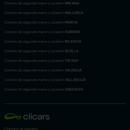
Coches de segunda mano y ocasión
MÁLAGA
Coches de segunda mano y ocasión
MALLORCA
Coches de segunda mano y ocasión
MURCIA
Coches de segunda mano y ocasión
OURENSE
Coches de segunda mano y ocasión
PALENCIA
Coches de segunda mano y ocasión
SEVILLA
Coches de segunda mano y ocasión
TOLEDO
Coches de segunda mano y ocasión
VALENCIA
Coches de segunda mano y ocasión
VALLADOLID
Coches de segunda mano y ocasión
ZARAGOZA
Conoce al equipo