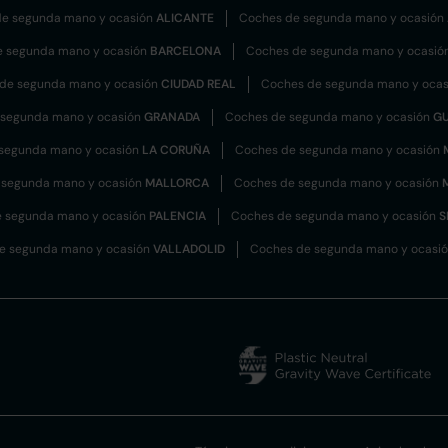
e segunda mano y ocasión
ALICANTE
Coches de segunda mano y ocasión
e segunda mano y ocasión
BARCELONA
Coches de segunda mano y ocasió
de segunda mano y ocasión
CIUDAD REAL
Coches de segunda mano y oca
 segunda mano y ocasión
GRANADA
Coches de segunda mano y ocasión
G
segunda mano y ocasión
LA CORUÑA
Coches de segunda mano y ocasión
 segunda mano y ocasión
MALLORCA
Coches de segunda mano y ocasión
 segunda mano y ocasión
PALENCIA
Coches de segunda mano y ocasión
S
e segunda mano y ocasión
VALLADOLID
Coches de segunda mano y ocasi