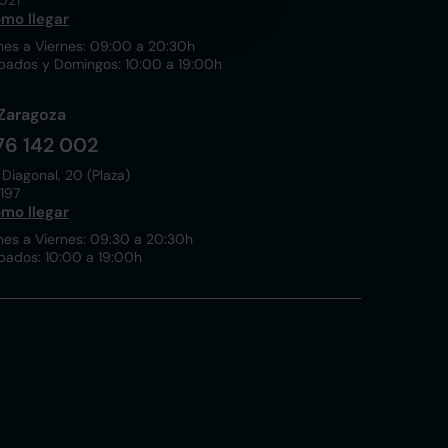
021
mo llegar
nes a Viernes: 09:00 a 20:30h
bados y Domingos: 10:00 a 19:00h
Zaragoza
76 142 002
 Diagonal, 20 (Plaza)
197
mo llegar
nes a Viernes: 09:30 a 20:30h
bados: 10:00 a 19:00h