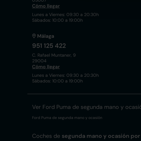
03007
Cómo llegar
Lunes a Viernes: 09:30 a 20:30h
Sábados: 10:00 a 19:00h
Málaga
951 125 422
C. Rafael Muntaner, 9
29004
Cómo llegar
Lunes a Viernes: 09:30 a 20:30h
Sábados: 10:00 a 19:00h
Ver Ford Puma de segunda mano y ocasi
Ford Puma de segunda mano y ocasión
Coches de
segunda mano y ocasión por 