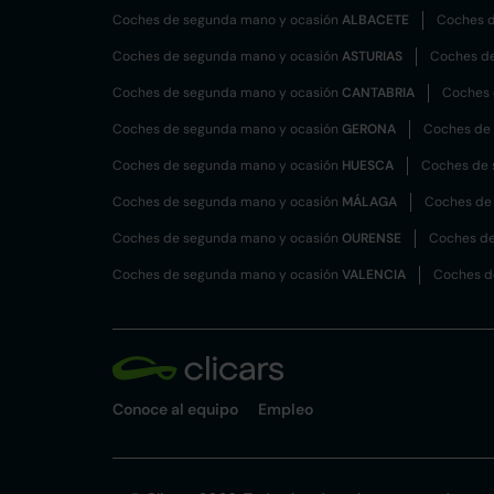
Coches de segunda mano y ocasión
ALBACETE
Coches d
Coches de segunda mano y ocasión
ASTURIAS
Coches d
Coches de segunda mano y ocasión
CANTABRIA
Coches 
Coches de segunda mano y ocasión
GERONA
Coches de
Coches de segunda mano y ocasión
HUESCA
Coches de 
Coches de segunda mano y ocasión
MÁLAGA
Coches de
Coches de segunda mano y ocasión
OURENSE
Coches de
Coches de segunda mano y ocasión
VALENCIA
Coches d
Conoce al equipo
Empleo