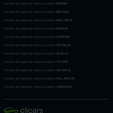
Coches de segunda mano y ocasión
MADRID
Coches de segunda mano y ocasión
MÁLAGA
Coches de segunda mano y ocasión
MALLORCA
Coches de segunda mano y ocasión
MURCIA
Coches de segunda mano y ocasión
OURENSE
Coches de segunda mano y ocasión
PALENCIA
Coches de segunda mano y ocasión
SEVILLA
Coches de segunda mano y ocasión
TOLEDO
Coches de segunda mano y ocasión
VALENCIA
Coches de segunda mano y ocasión
VALLADOLID
Coches de segunda mano y ocasión
ZARAGOZA