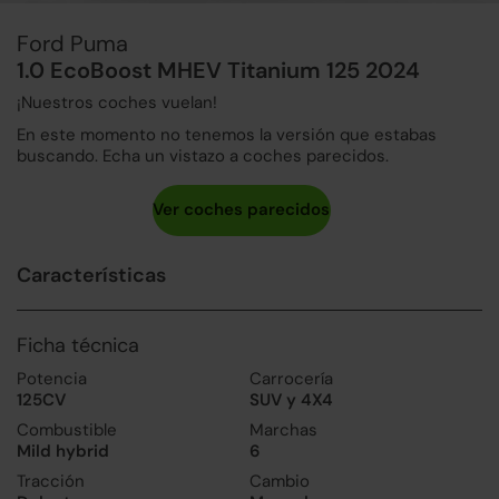
Ford Puma
1.0 EcoBoost MHEV Titanium 125 2024
¡Nuestros coches vuelan!
En este momento no tenemos la versión que estabas
buscando. Echa un vistazo a coches parecidos.
Características
Ficha técnica
Potencia
Carrocería
125CV
SUV y 4X4
Combustible
Marchas
Mild hybrid
6
Tracción
Cambio