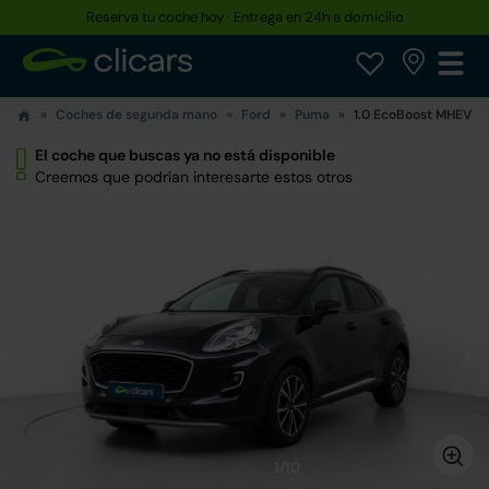
Reserva tu coche hoy · Entrega en 24h a domicilio
Coches de segunda mano
Ford
Puma
1.0 EcoBoost MHEV Ti
El coche que buscas ya no está disponible
Creemos que podrían interesarte estos otros
1/10