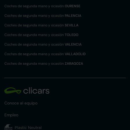
Coches de segunda mano y ocasión
OURENSE
Coches de segunda mano y ocasión
PALENCIA
Coches de segunda mano y ocasión
SEVILLA
Coches de segunda mano y ocasión
TOLEDO
Coches de segunda mano y ocasión
VALENCIA
Coches de segunda mano y ocasión
VALLADOLID
Coches de segunda mano y ocasión
ZARAGOZA
Conoce al equipo
Empleo