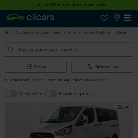
Hasta un 30% más barato que uno nuevo
Coches de segunda mano
Ford
Transit Custom
Diésel
Filtros
Ordenar por
1 Coches Ford Transit Custom de segunda mano y ocasión
Ofertas Opel
Bajada de precio
24h