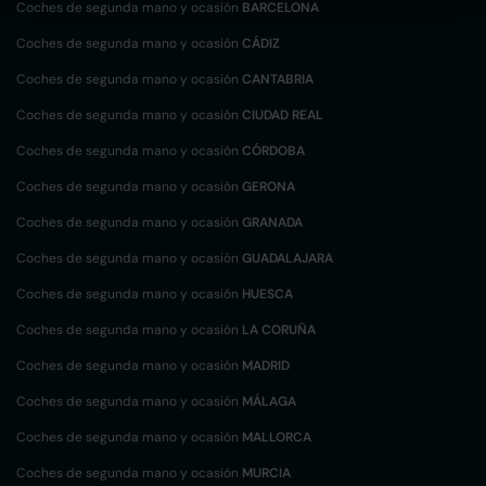
Coches de segunda mano y ocasión
BARCELONA
Coches de segunda mano y ocasión
CÁDIZ
Coches de segunda mano y ocasión
CANTABRIA
Coches de segunda mano y ocasión
CIUDAD REAL
Coches de segunda mano y ocasión
CÓRDOBA
Coches de segunda mano y ocasión
GERONA
Coches de segunda mano y ocasión
GRANADA
Coches de segunda mano y ocasión
GUADALAJARA
Coches de segunda mano y ocasión
HUESCA
Coches de segunda mano y ocasión
LA CORUÑA
Coches de segunda mano y ocasión
MADRID
Coches de segunda mano y ocasión
MÁLAGA
Coches de segunda mano y ocasión
MALLORCA
Coches de segunda mano y ocasión
MURCIA