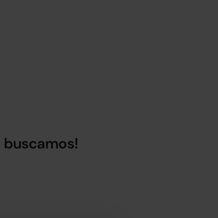
lo buscamos!