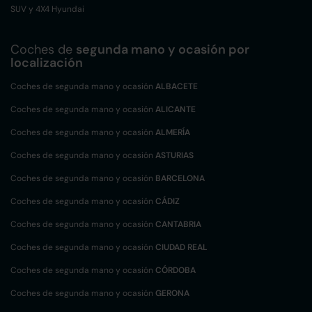
SUV y 4X4 Hyundai
Coches de
segunda mano y ocasión por
localización
Coches de segunda mano y ocasión
ALBACETE
Coches de segunda mano y ocasión
ALICANTE
Coches de segunda mano y ocasión
ALMERÍA
Coches de segunda mano y ocasión
ASTURIAS
Coches de segunda mano y ocasión
BARCELONA
Coches de segunda mano y ocasión
CÁDIZ
Coches de segunda mano y ocasión
CANTABRIA
Coches de segunda mano y ocasión
CIUDAD REAL
Coches de segunda mano y ocasión
CÓRDOBA
Coches de segunda mano y ocasión
GERONA