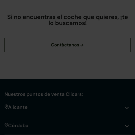
Si no encuentras el coche que quieres, ¡te
lo buscamos!
Nuestros puntos de venta Clicars:
Alicante
Córdoba