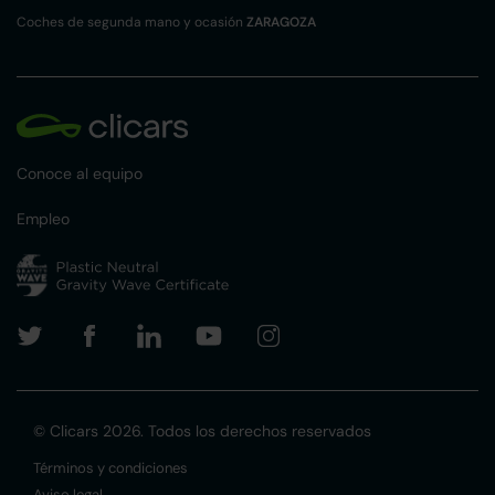
Coches de segunda mano y ocasión
ZARAGOZA
Conoce al equipo
Empleo
© Clicars 2026. Todos los derechos reservados
Términos y condiciones
Aviso legal