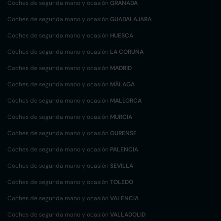
Coches de segunda mano y ocasión
GRANADA
Coches de segunda mano y ocasión
GUADALAJARA
Coches de segunda mano y ocasión
HUESCA
Coches de segunda mano y ocasión
LA CORUÑA
Coches de segunda mano y ocasión
MADRID
Coches de segunda mano y ocasión
MÁLAGA
Coches de segunda mano y ocasión
MALLORCA
Coches de segunda mano y ocasión
MURCIA
Coches de segunda mano y ocasión
OURENSE
Coches de segunda mano y ocasión
PALENCIA
Coches de segunda mano y ocasión
SEVILLA
Coches de segunda mano y ocasión
TOLEDO
Coches de segunda mano y ocasión
VALENCIA
Coches de segunda mano y ocasión
VALLADOLID