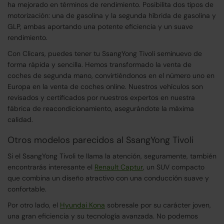
ha mejorado en términos de rendimiento. Posibilita dos tipos de
motorización: una de gasolina y la segunda híbrida de gasolina y
GLP, ambas aportando una potente eficiencia y un suave
rendimiento.
Con Clicars, puedes tener tu SsangYong Tivoli seminuevo de
forma rápida y sencilla. Hemos transformado la venta de
coches de segunda mano, convirtiéndonos en el número uno en
Europa en la venta de coches online. Nuestros vehículos son
revisados y certificados por nuestros expertos en nuestra
fábrica de reacondicionamiento, asegurándote la máxima
calidad.
Otros modelos parecidos al SsangYong Tivoli
Si el SsangYong Tivoli te llama la atención, seguramente, también
encontrarás interesante el
Renault Captur
, un SUV compacto
que combina un diseño atractivo con una conducción suave y
confortable.
Por otro lado, el
Hyundai Kona
sobresale por su carácter joven,
una gran eficiencia y su tecnología avanzada. No podemos