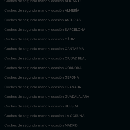
Coches de segunda mano y ocasión
ALICANTE
Coches de segunda mano y ocasión
ALMERÍA
Coches de segunda mano y ocasión
ASTURIAS
Coches de segunda mano y ocasión
BARCELONA
Coches de segunda mano y ocasión
CÁDIZ
Coches de segunda mano y ocasión
CANTABRIA
Coches de segunda mano y ocasión
CIUDAD REAL
Coches de segunda mano y ocasión
CÓRDOBA
Coches de segunda mano y ocasión
GERONA
Coches de segunda mano y ocasión
GRANADA
Coches de segunda mano y ocasión
GUADALAJARA
Coches de segunda mano y ocasión
HUESCA
Coches de segunda mano y ocasión
LA CORUÑA
Coches de segunda mano y ocasión
MADRID