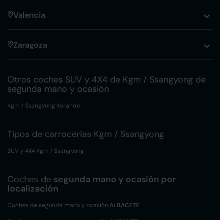
Valencia
Zaragoza
Otros coches SUV y 4X4 de Kgm / Ssangyong de
segunda mano y ocasión
Kgm / Ssangyong Korando
Tipos de carrocerías Kgm / Ssangyong
SUV y 4X4 Kgm / Ssangyong
Coches de
segunda mano y ocasión por
localización
Coches de segunda mano y ocasión
ALBACETE