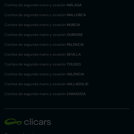
Coches de segunda mano y ocasión
MÁLAGA
Coches de segunda mano y ocasión
MALLORCA
Coches de segunda mano y ocasión
MURCIA
Coches de segunda mano y ocasión
OURENSE
Coches de segunda mano y ocasión
PALENCIA
Coches de segunda mano y ocasión
SEVILLA
Coches de segunda mano y ocasión
TOLEDO
Coches de segunda mano y ocasión
VALENCIA
Coches de segunda mano y ocasión
VALLADOLID
Coches de segunda mano y ocasión
ZARAGOZA