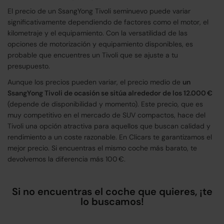
El precio de un SsangYong Tivoli seminuevo puede variar
significativamente dependiendo de factores como el motor, el
kilometraje y el equipamiento. Con la versatilidad de las
opciones de motorización y equipamiento disponibles, es
probable que encuentres un Tivoli que se ajuste a tu
presupuesto.
Aunque los precios pueden variar, el precio medio de
un
SsangYong Tivoli de ocasión se sitúa alrededor de los 12.000 €
(depende de disponibilidad y momento). Este precio, que es
muy competitivo en el mercado de SUV compactos, hace del
Tivoli una opción atractiva para aquellos que buscan calidad y
rendimiento a un coste razonable. En Clicars te garantizamos el
mejor precio. Si encuentras el mismo coche más barato, te
devolvemos la diferencia más 100 €.
Si no encuentras el coche que quieres, ¡te
lo buscamos!