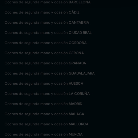
Coches de segunda mano y ocasión
BARCELONA
Coches de segunda mano y ocasión
CÁDIZ
Coches de segunda mano y ocasión
CANTABRIA
Coches de segunda mano y ocasión
CIUDAD REAL
Coches de segunda mano y ocasión
CÓRDOBA
Coches de segunda mano y ocasión
GERONA
Coches de segunda mano y ocasión
GRANADA
Coches de segunda mano y ocasión
GUADALAJARA
Coches de segunda mano y ocasión
HUESCA
Coches de segunda mano y ocasión
LA CORUÑA
Coches de segunda mano y ocasión
MADRID
Coches de segunda mano y ocasión
MÁLAGA
Coches de segunda mano y ocasión
MALLORCA
Coches de segunda mano y ocasión
MURCIA