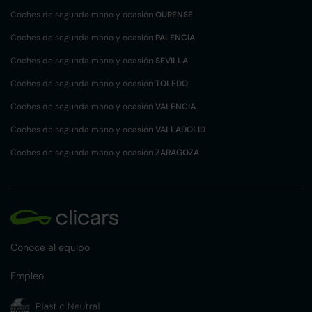
Coches de segunda mano y ocasión
OURENSE
Coches de segunda mano y ocasión
PALENCIA
Coches de segunda mano y ocasión
SEVILLA
Coches de segunda mano y ocasión
TOLEDO
Coches de segunda mano y ocasión
VALENCIA
Coches de segunda mano y ocasión
VALLADOLID
Coches de segunda mano y ocasión
ZARAGOZA
Conoce al equipo
Empleo