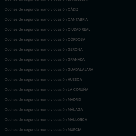
Coches de segunda mano y ocasión
CÁDIZ
Coches de segunda mano y ocasión
CANTABRIA
Coches de segunda mano y ocasión
CIUDAD REAL
Coches de segunda mano y ocasión
CÓRDOBA
Coches de segunda mano y ocasión
GERONA
Coches de segunda mano y ocasión
GRANADA
Coches de segunda mano y ocasión
GUADALAJARA
Coches de segunda mano y ocasión
HUESCA
Coches de segunda mano y ocasión
LA CORUÑA
Coches de segunda mano y ocasión
MADRID
Coches de segunda mano y ocasión
MÁLAGA
Coches de segunda mano y ocasión
MALLORCA
Coches de segunda mano y ocasión
MURCIA