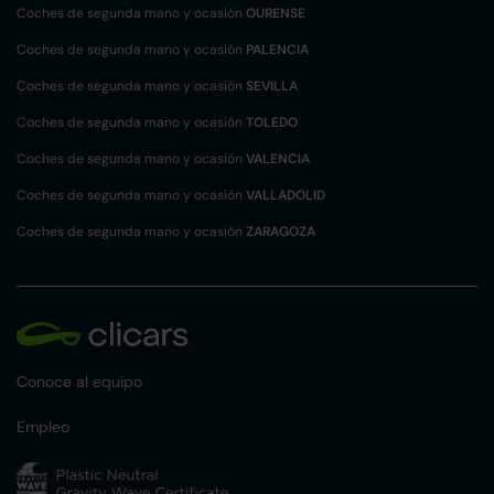
Coches de segunda mano y ocasión
OURENSE
Coches de segunda mano y ocasión
PALENCIA
Coches de segunda mano y ocasión
SEVILLA
Coches de segunda mano y ocasión
TOLEDO
Coches de segunda mano y ocasión
VALENCIA
Coches de segunda mano y ocasión
VALLADOLID
Coches de segunda mano y ocasión
ZARAGOZA
Conoce al equipo
Empleo