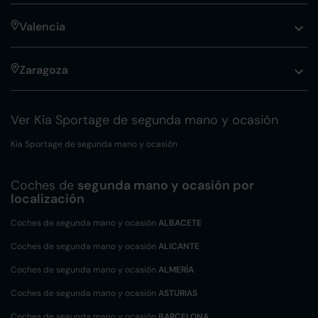
Valencia
Zaragoza
Ver Kia Sportage de segunda mano y ocasión
Kia Sportage de segunda mano y ocasión
Coches de
segunda mano y ocasión por
localización
Coches de segunda mano y ocasión
ALBACETE
Coches de segunda mano y ocasión
ALICANTE
Coches de segunda mano y ocasión
ALMERÍA
Coches de segunda mano y ocasión
ASTURIAS
Coches de segunda mano y ocasión
BARCELONA