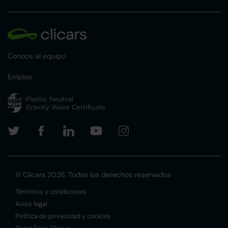
Conoce al equipo
Empleo
© Clicars 2026. Todos los derechos reservados
Términos y condiciones
Aviso legal
Política de privacidad y cookies