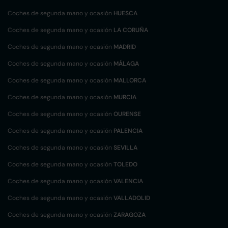
Coches de segunda mano y ocasión
HUESCA
Coches de segunda mano y ocasión
LA CORUÑA
Coches de segunda mano y ocasión
MADRID
Coches de segunda mano y ocasión
MÁLAGA
Coches de segunda mano y ocasión
MALLORCA
Coches de segunda mano y ocasión
MURCIA
Coches de segunda mano y ocasión
OURENSE
Coches de segunda mano y ocasión
PALENCIA
Coches de segunda mano y ocasión
SEVILLA
Coches de segunda mano y ocasión
TOLEDO
Coches de segunda mano y ocasión
VALENCIA
Coches de segunda mano y ocasión
VALLADOLID
Coches de segunda mano y ocasión
ZARAGOZA