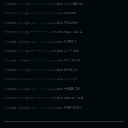
Coches de segunda mano y ocasión
LA CORUÑA
Coches de segunda mano y ocasión
MADRID
Coches de segunda mano y ocasión
MÁLAGA
Coches de segunda mano y ocasión
MALLORCA
Coches de segunda mano y ocasión
MURCIA
Coches de segunda mano y ocasión
OURENSE
Coches de segunda mano y ocasión
PALENCIA
Coches de segunda mano y ocasión
SEVILLA
Coches de segunda mano y ocasión
TOLEDO
Coches de segunda mano y ocasión
VALENCIA
Coches de segunda mano y ocasión
VALLADOLID
Coches de segunda mano y ocasión
ZARAGOZA