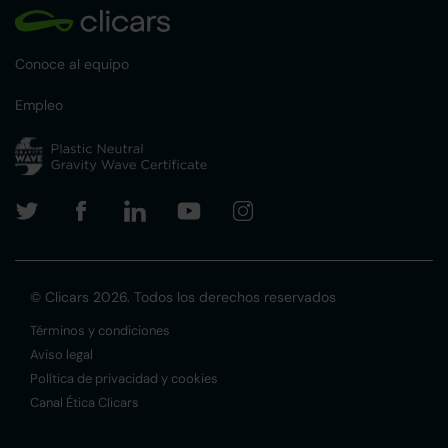
Conoce al equipo
Empleo
© Clicars 2026. Todos los derechos reservados
Términos y condiciones
Aviso legal
Política de privacidad y cookies
Canal Ética Clicars