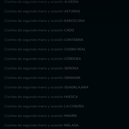
Coches de segunda mano y ocasión
ALMERÍA
Coches de segunda mano y ocasión
ASTURIAS
Coches de segunda mano y ocasión
BARCELONA
Coches de segunda mano y ocasión
CÁDIZ
Coches de segunda mano y ocasión
CANTABRIA
Coches de segunda mano y ocasión
CIUDAD REAL
Coches de segunda mano y ocasión
CÓRDOBA
Coches de segunda mano y ocasión
GERONA
Coches de segunda mano y ocasión
GRANADA
Coches de segunda mano y ocasión
GUADALAJARA
Coches de segunda mano y ocasión
HUESCA
Coches de segunda mano y ocasión
LA CORUÑA
Coches de segunda mano y ocasión
MADRID
Coches de segunda mano y ocasión
MÁLAGA