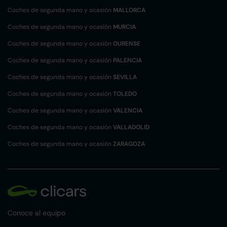
Coches de segunda mano y ocasión
MALLORCA
Coches de segunda mano y ocasión
MURCIA
Coches de segunda mano y ocasión
OURENSE
Coches de segunda mano y ocasión
PALENCIA
Coches de segunda mano y ocasión
SEVILLA
Coches de segunda mano y ocasión
TOLEDO
Coches de segunda mano y ocasión
VALENCIA
Coches de segunda mano y ocasión
VALLADOLID
Coches de segunda mano y ocasión
ZARAGOZA
Conoce al equipo