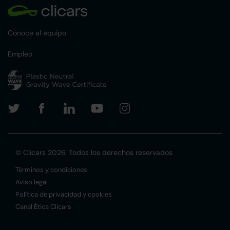
Conoce al equipo
Empleo
© Clicars 2026. Todos los derechos reservados
Términos y condiciones
Aviso legal
Política de privacidad y cookies
Canal Ética Clicars