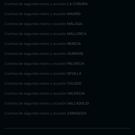
Coches de segunda mano y ocasión
LA CORUÑA
Coches de segunda mano y ocasión
MADRID
Coches de segunda mano y ocasión
MÁLAGA
Coches de segunda mano y ocasión
MALLORCA
Coches de segunda mano y ocasión
MURCIA
Coches de segunda mano y ocasión
OURENSE
Coches de segunda mano y ocasión
PALENCIA
Coches de segunda mano y ocasión
SEVILLA
Coches de segunda mano y ocasión
TOLEDO
Coches de segunda mano y ocasión
VALENCIA
Coches de segunda mano y ocasión
VALLADOLID
Coches de segunda mano y ocasión
ZARAGOZA