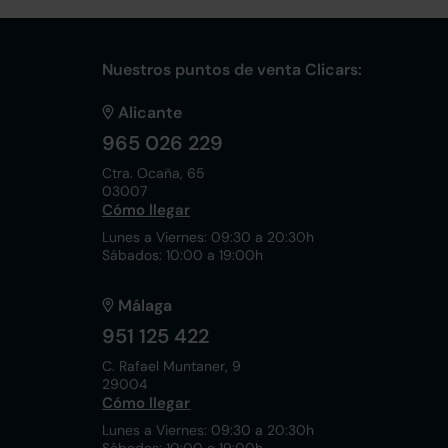
Nuestros puntos de venta Clicars:
Alicante
965 026 229
Ctra. Ocaña, 65
03007
Cómo llegar
Lunes a Viernes: 09:30 a 20:30h
Sábados: 10:00 a 19:00h
Málaga
951 125 422
C. Rafael Muntaner, 9
29004
Cómo llegar
Lunes a Viernes: 09:30 a 20:30h