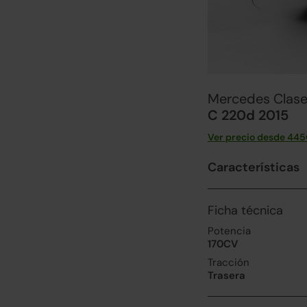
Mercedes Clase
C 220d 2015
Ver precio desde
445
Características
Ficha técnica
Potencia
170CV
Tracción
Trasera