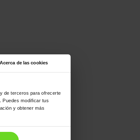
Acerca de las cookies
24h
y de terceros para ofrecerte
. Puedes modificar tus
ración y obtener más