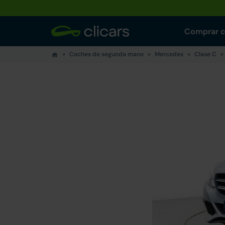
Comprar 
Coches de segunda mano
Mercedes
Clase C