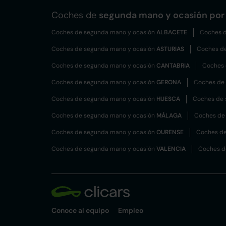
Coches de
segunda mano y ocasión por 
Coches de segunda mano y ocasión
ALBACETE
Coches d
Coches de segunda mano y ocasión
ASTURIAS
Coches d
Coches de segunda mano y ocasión
CANTABRIA
Coches 
Coches de segunda mano y ocasión
GERONA
Coches de
Coches de segunda mano y ocasión
HUESCA
Coches de 
Coches de segunda mano y ocasión
MÁLAGA
Coches de
Coches de segunda mano y ocasión
OURENSE
Coches de
Coches de segunda mano y ocasión
VALENCIA
Coches d
Conoce al equipo
Empleo