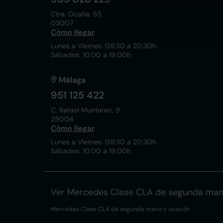
Ctra. Ocaña, 65
03007
Cómo llegar
Lunes a Viernes: 09:30 a 20:30h
Sábados: 10:00 a 19:00h
Málaga
951 125 422
C. Rafael Muntaner, 9
29004
Cómo llegar
Lunes a Viernes: 09:30 a 20:30h
Sábados: 10:00 a 19:00h
Ver Mercedes Clase CLA de segunda man
Mercedes Clase CLA de segunda mano y ocasión