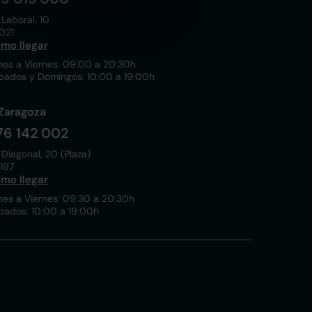
 Laboral, 10
021
mo llegar
nes a Viernes: 09:00 a 20:30h
bados y Domingos: 10:00 a 19:00h
Zaragoza
76 142 002
 Diagonal, 20 (Plaza)
197
mo llegar
nes a Viernes: 09:30 a 20:30h
bados: 10:00 a 19:00h