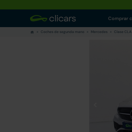
Comprar 
Coches de segunda mano
Mercedes
Clase CLA