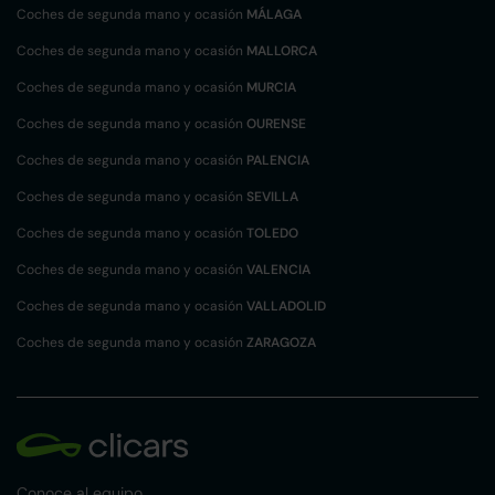
Coches de segunda mano y ocasión
MÁLAGA
Coches de segunda mano y ocasión
MALLORCA
Coches de segunda mano y ocasión
MURCIA
Coches de segunda mano y ocasión
OURENSE
Coches de segunda mano y ocasión
PALENCIA
Coches de segunda mano y ocasión
SEVILLA
Coches de segunda mano y ocasión
TOLEDO
Coches de segunda mano y ocasión
VALENCIA
Coches de segunda mano y ocasión
VALLADOLID
Coches de segunda mano y ocasión
ZARAGOZA
Conoce al equipo