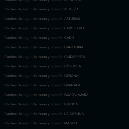
Coches de segunda mano y ocasión
ALMERÍA
Coches de segunda mano y ocasión
ASTURIAS
Coches de segunda mano y ocasión
BARCELONA
Coches de segunda mano y ocasión
CÁDIZ
Coches de segunda mano y ocasión
CANTABRIA
Coches de segunda mano y ocasión
CIUDAD REAL
Coches de segunda mano y ocasión
CÓRDOBA
Coches de segunda mano y ocasión
GERONA
Coches de segunda mano y ocasión
GRANADA
Coches de segunda mano y ocasión
GUADALAJARA
Coches de segunda mano y ocasión
HUESCA
Coches de segunda mano y ocasión
LA CORUÑA
Coches de segunda mano y ocasión
MADRID