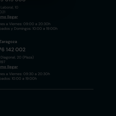
 Laboral, 10
021
mo llegar
nes a Viernes: 09:00 a 20:30h
bados y Domingos: 10:00 a 19:00h
Zaragoza
76 142 002
 Diagonal, 20 (Plaza)
197
mo llegar
nes a Viernes: 09:30 a 20:30h
bados: 10:00 a 19:00h