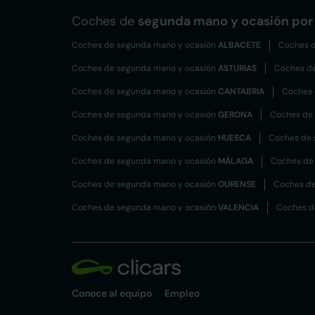
Coches de
segunda mano y ocasión por 
Coches de segunda mano y ocasión
ALBACETE
Coches d
Coches de segunda mano y ocasión
ASTURIAS
Coches d
Coches de segunda mano y ocasión
CANTABRIA
Coches 
Coches de segunda mano y ocasión
GERONA
Coches de
Coches de segunda mano y ocasión
HUESCA
Coches de 
Coches de segunda mano y ocasión
MÁLAGA
Coches de
Coches de segunda mano y ocasión
OURENSE
Coches de
Coches de segunda mano y ocasión
VALENCIA
Coches d
Conoce al equipo
Empleo