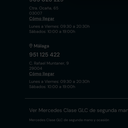
Ctra. Ocaña, 65
03007
Cómo llegar
Lunes a Viernes: 09:30 a 20:30h
Sábados: 10:00 a 19:00h
Málaga
951 125 422
C. Rafael Muntaner, 9
29004
Cómo llegar
Lunes a Viernes: 09:30 a 20:30h
Sábados: 10:00 a 19:00h
Ver Mercedes Clase GLC de segunda man
Mercedes Clase GLC de segunda mano y ocasión