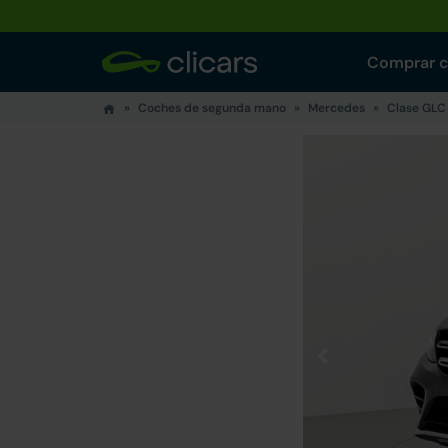
Comprar 
Coches de segunda mano
Mercedes
Clase GLC