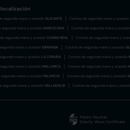
localización
e segunda mano y ocasión
ALICANTE
Coches de segunda mano y ocasión
e segunda mano y ocasión
BARCELONA
Coches de segunda mano y ocasió
de segunda mano y ocasión
CIUDAD REAL
Coches de segunda mano y oca
 segunda mano y ocasión
GRANADA
Coches de segunda mano y ocasión
G
segunda mano y ocasión
LA CORUÑA
Coches de segunda mano y ocasión
 segunda mano y ocasión
MALLORCA
Coches de segunda mano y ocasión
 segunda mano y ocasión
PALENCIA
Coches de segunda mano y ocasión
S
e segunda mano y ocasión
VALLADOLID
Coches de segunda mano y ocasi