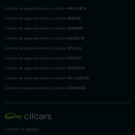
Coches de segunda mano y ocasión
MALLORCA
Coches de segunda mano y ocasión
MURCIA
Coches de segunda mano y ocasión
OURENSE
Coches de segunda mano y ocasión
PALENCIA
Coches de segunda mano y ocasión
SEVILLA
Coches de segunda mano y ocasión
TOLEDO
Coches de segunda mano y ocasión
VALENCIA
Coches de segunda mano y ocasión
VALLADOLID
Coches de segunda mano y ocasión
ZARAGOZA
Conoce al equipo