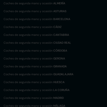
Coches de segunda mano y ocasión
ALMERÍA
Coches de segunda mano y ocasión
ASTURIAS
Coches de segunda mano y ocasión
BARCELONA
Coches de segunda mano y ocasión
CÁDIZ
Coches de segunda mano y ocasión
CANTABRIA
Coches de segunda mano y ocasión
CIUDAD REAL
Coches de segunda mano y ocasión
CÓRDOBA
Coches de segunda mano y ocasión
GERONA
Coches de segunda mano y ocasión
GRANADA
Coches de segunda mano y ocasión
GUADALAJARA
Coches de segunda mano y ocasión
HUESCA
Coches de segunda mano y ocasión
LA CORUÑA
Coches de segunda mano y ocasión
MADRID
Coches de segunda mano y ocasión
MÁLAGA