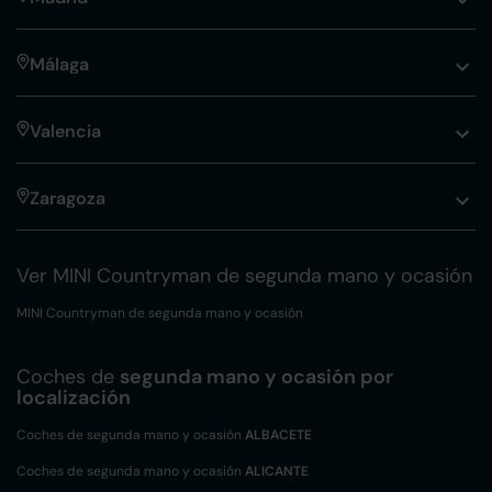
Málaga
Valencia
Zaragoza
Ver MINI Countryman de segunda mano y ocasión
MINI Countryman de segunda mano y ocasión
Coches de
segunda mano y ocasión por
localización
Coches de segunda mano y ocasión
ALBACETE
Coches de segunda mano y ocasión
ALICANTE