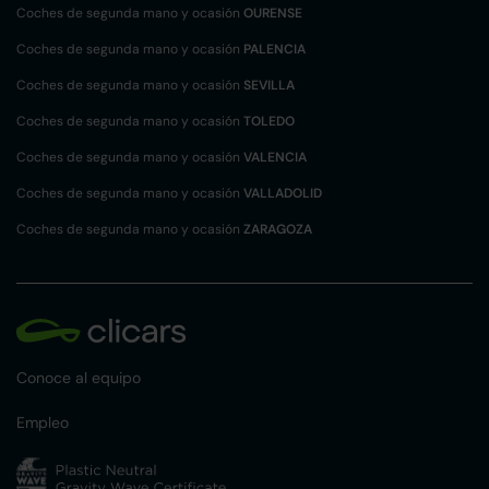
Coches de segunda mano y ocasión
OURENSE
Coches de segunda mano y ocasión
PALENCIA
Coches de segunda mano y ocasión
SEVILLA
Coches de segunda mano y ocasión
TOLEDO
Coches de segunda mano y ocasión
VALENCIA
Coches de segunda mano y ocasión
VALLADOLID
Coches de segunda mano y ocasión
ZARAGOZA
Conoce al equipo
Empleo