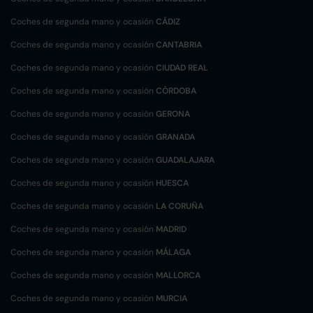
Coches de segunda mano y ocasión
CÁDIZ
Coches de segunda mano y ocasión
CANTABRIA
Coches de segunda mano y ocasión
CIUDAD REAL
Coches de segunda mano y ocasión
CÓRDOBA
Coches de segunda mano y ocasión
GERONA
Coches de segunda mano y ocasión
GRANADA
Coches de segunda mano y ocasión
GUADALAJARA
Coches de segunda mano y ocasión
HUESCA
Coches de segunda mano y ocasión
LA CORUÑA
Coches de segunda mano y ocasión
MADRID
Coches de segunda mano y ocasión
MÁLAGA
Coches de segunda mano y ocasión
MALLORCA
Coches de segunda mano y ocasión
MURCIA