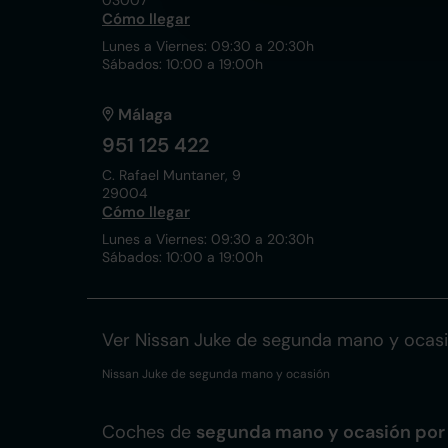
03007
Cómo llegar
Lunes a Viernes: 09:30 a 20:30h
Sábados: 10:00 a 19:00h
Málaga
951 125 422
C. Rafael Muntaner, 9
29004
Cómo llegar
Lunes a Viernes: 09:30 a 20:30h
Sábados: 10:00 a 19:00h
Ver Nissan Juke de segunda mano y ocas
Nissan Juke de segunda mano y ocasión
Coches de
segunda mano y ocasión por 