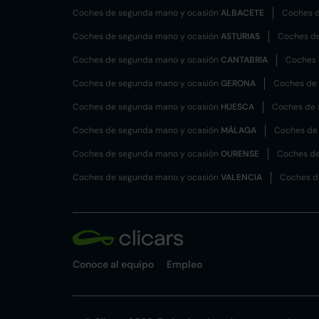
Coches de segunda mano y ocasión
ALBACETE
Coches d
Coches de segunda mano y ocasión
ASTURIAS
Coches d
Coches de segunda mano y ocasión
CANTABRIA
Coches 
Coches de segunda mano y ocasión
GERONA
Coches de
Coches de segunda mano y ocasión
HUESCA
Coches de 
Coches de segunda mano y ocasión
MÁLAGA
Coches de
Coches de segunda mano y ocasión
OURENSE
Coches de
Coches de segunda mano y ocasión
VALENCIA
Coches d
Conoce al equipo
Empleo