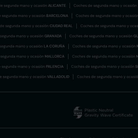
e segunda mano y ocasión
ALICANTE
Coches de segunda mano y ocasión
e segunda mano y ocasión
BARCELONA
Coches de segunda mano y ocasió
de segunda mano y ocasión
CIUDAD REAL
Coches de segunda mano y oca
 segunda mano y ocasión
GRANADA
Coches de segunda mano y ocasión
G
segunda mano y ocasión
LA CORUÑA
Coches de segunda mano y ocasión
 segunda mano y ocasión
MALLORCA
Coches de segunda mano y ocasión
 segunda mano y ocasión
PALENCIA
Coches de segunda mano y ocasión
S
e segunda mano y ocasión
VALLADOLID
Coches de segunda mano y ocasi