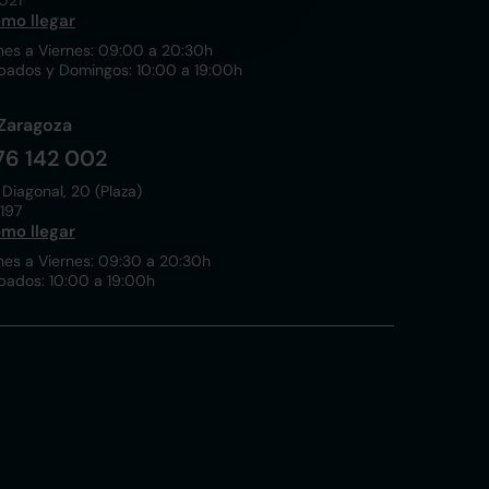
021
mo llegar
nes a Viernes: 09:00 a 20:30h
bados y Domingos: 10:00 a 19:00h
Zaragoza
76 142 002
 Diagonal, 20 (Plaza)
197
mo llegar
nes a Viernes: 09:30 a 20:30h
bados: 10:00 a 19:00h