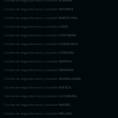
Coches de segunda mano y ocasión
ALMERÍA
Coches de segunda mano y ocasión
ASTURIAS
Coches de segunda mano y ocasión
BARCELONA
Coches de segunda mano y ocasión
CÁDIZ
Coches de segunda mano y ocasión
CANTABRIA
Coches de segunda mano y ocasión
CIUDAD REAL
Coches de segunda mano y ocasión
CÓRDOBA
Coches de segunda mano y ocasión
GERONA
Coches de segunda mano y ocasión
GRANADA
Coches de segunda mano y ocasión
GUADALAJARA
Coches de segunda mano y ocasión
HUESCA
Coches de segunda mano y ocasión
LA CORUÑA
Coches de segunda mano y ocasión
MADRID
Coches de segunda mano y ocasión
MÁLAGA