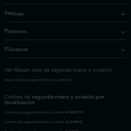
Málaga
Valencia
Zaragoza
Ver Nissan Juke de segunda mano y ocasión
Nissan Juke de segunda mano y ocasión
Coches de
segunda mano y ocasión por
localización
Coches de segunda mano y ocasión
ALBACETE
Coches de segunda mano y ocasión
ALICANTE