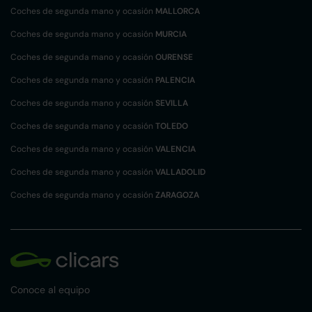
Coches de segunda mano y ocasión
MALLORCA
Coches de segunda mano y ocasión
MURCIA
Coches de segunda mano y ocasión
OURENSE
Coches de segunda mano y ocasión
PALENCIA
Coches de segunda mano y ocasión
SEVILLA
Coches de segunda mano y ocasión
TOLEDO
Coches de segunda mano y ocasión
VALENCIA
Coches de segunda mano y ocasión
VALLADOLID
Coches de segunda mano y ocasión
ZARAGOZA
Conoce al equipo