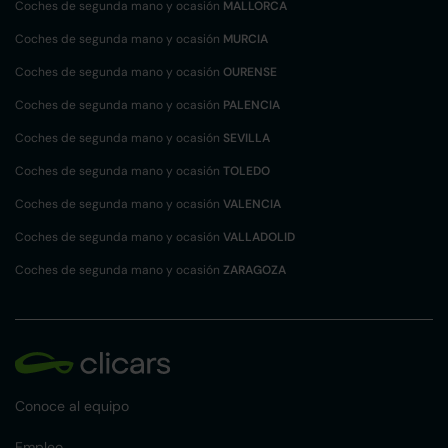
Coches de segunda mano y ocasión
MALLORCA
Coches de segunda mano y ocasión
MURCIA
Coches de segunda mano y ocasión
OURENSE
Coches de segunda mano y ocasión
PALENCIA
Coches de segunda mano y ocasión
SEVILLA
Coches de segunda mano y ocasión
TOLEDO
Coches de segunda mano y ocasión
VALENCIA
Coches de segunda mano y ocasión
VALLADOLID
Coches de segunda mano y ocasión
ZARAGOZA
Conoce al equipo
Empleo