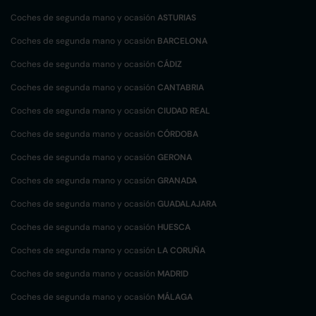
Coches de segunda mano y ocasión
ASTURIAS
Coches de segunda mano y ocasión
BARCELONA
Coches de segunda mano y ocasión
CÁDIZ
Coches de segunda mano y ocasión
CANTABRIA
Coches de segunda mano y ocasión
CIUDAD REAL
Coches de segunda mano y ocasión
CÓRDOBA
Coches de segunda mano y ocasión
GERONA
Coches de segunda mano y ocasión
GRANADA
Coches de segunda mano y ocasión
GUADALAJARA
Coches de segunda mano y ocasión
HUESCA
Coches de segunda mano y ocasión
LA CORUÑA
Coches de segunda mano y ocasión
MADRID
Coches de segunda mano y ocasión
MÁLAGA