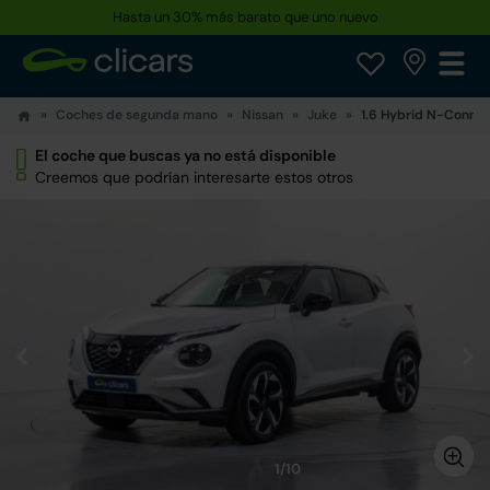
Hasta un 30% más barato que uno nuevo
Coches de segunda mano
Nissan
Juke
1.6 Hybrid N-Conne
El coche que buscas ya no está disponible
Creemos que podrían interesarte estos otros
1/10