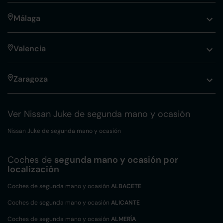
Málaga
Valencia
Zaragoza
Ver Nissan Juke de segunda mano y ocasión
Nissan Juke de segunda mano y ocasión
Coches de
segunda mano y ocasión por
localización
Coches de segunda mano y ocasión
ALBACETE
Coches de segunda mano y ocasión
ALICANTE
Coches de segunda mano y ocasión
ALMERÍA