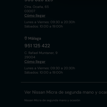
Ctra. Ocaña, 65
03007
Cómo llegar
Lunes a Viernes: 09:30 a 20:30h
Sábados: 10:00 a 19:00h
Málaga
951 125 422
C. Rafael Muntaner, 9
29004
Cómo llegar
Lunes a Viernes: 09:30 a 20:30h
Sábados: 10:00 a 19:00h
Ver Nissan Micra de segunda mano y oca
Nissan Micra de segunda mano y ocasión