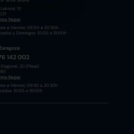
 Laboral, 10
021
mo llegar
nes a Viernes: 09:00 a 20:30h
bados y Domingos: 10:00 a 19:00h
Zaragoza
76 142 002
 Diagonal, 20 (Plaza)
197
mo llegar
nes a Viernes: 09:30 a 20:30h
bados: 10:00 a 19:00h