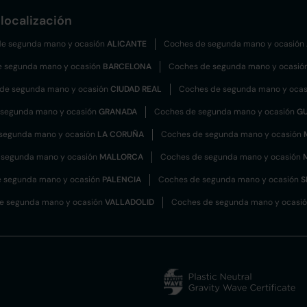
localización
e segunda mano y ocasión
ALICANTE
Coches de segunda mano y ocasión
e segunda mano y ocasión
BARCELONA
Coches de segunda mano y ocasió
de segunda mano y ocasión
CIUDAD REAL
Coches de segunda mano y oca
 segunda mano y ocasión
GRANADA
Coches de segunda mano y ocasión
G
segunda mano y ocasión
LA CORUÑA
Coches de segunda mano y ocasión
 segunda mano y ocasión
MALLORCA
Coches de segunda mano y ocasión
 segunda mano y ocasión
PALENCIA
Coches de segunda mano y ocasión
S
e segunda mano y ocasión
VALLADOLID
Coches de segunda mano y ocasi