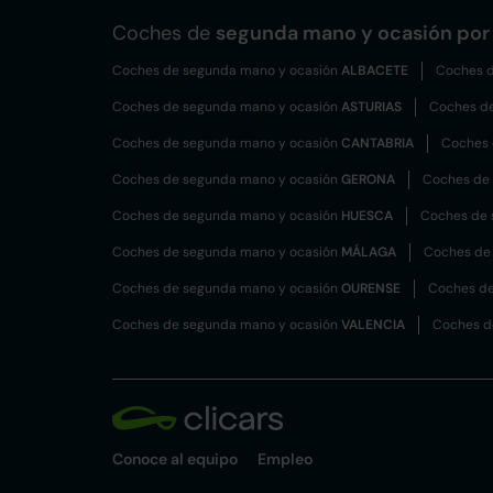
Coches de
segunda mano y ocasión por 
Coches de segunda mano y ocasión
ALBACETE
Coches d
Coches de segunda mano y ocasión
ASTURIAS
Coches d
Coches de segunda mano y ocasión
CANTABRIA
Coches 
Coches de segunda mano y ocasión
GERONA
Coches de
Coches de segunda mano y ocasión
HUESCA
Coches de 
Coches de segunda mano y ocasión
MÁLAGA
Coches de
Coches de segunda mano y ocasión
OURENSE
Coches de
Coches de segunda mano y ocasión
VALENCIA
Coches d
Conoce al equipo
Empleo