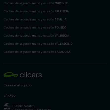
Coches de segunda mano y ocasión
OURENSE
Coches de segunda mano y ocasión
PALENCIA
Coches de segunda mano y ocasión
SEVILLA
Coches de segunda mano y ocasión
TOLEDO
Coches de segunda mano y ocasión
VALENCIA
Coches de segunda mano y ocasión
VALLADOLID
Coches de segunda mano y ocasión
ZARAGOZA
Conoce al equipo
Empleo