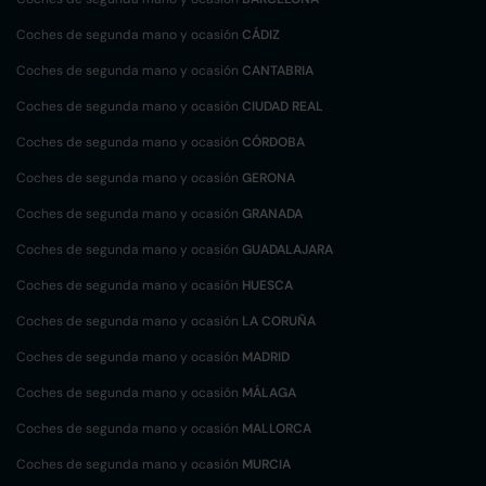
Coches de segunda mano y ocasión
CÁDIZ
Coches de segunda mano y ocasión
CANTABRIA
Coches de segunda mano y ocasión
CIUDAD REAL
Coches de segunda mano y ocasión
CÓRDOBA
Coches de segunda mano y ocasión
GERONA
Coches de segunda mano y ocasión
GRANADA
Coches de segunda mano y ocasión
GUADALAJARA
Coches de segunda mano y ocasión
HUESCA
Coches de segunda mano y ocasión
LA CORUÑA
Coches de segunda mano y ocasión
MADRID
Coches de segunda mano y ocasión
MÁLAGA
Coches de segunda mano y ocasión
MALLORCA
Coches de segunda mano y ocasión
MURCIA