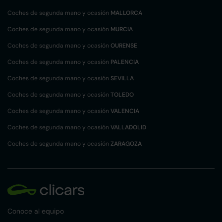
Coches de segunda mano y ocasión
MALLORCA
Coches de segunda mano y ocasión
MURCIA
Coches de segunda mano y ocasión
OURENSE
Coches de segunda mano y ocasión
PALENCIA
Coches de segunda mano y ocasión
SEVILLA
Coches de segunda mano y ocasión
TOLEDO
Coches de segunda mano y ocasión
VALENCIA
Coches de segunda mano y ocasión
VALLADOLID
Coches de segunda mano y ocasión
ZARAGOZA
Conoce al equipo