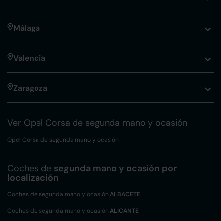
Málaga
Valencia
Zaragoza
Ver Opel Corsa de segunda mano y ocasión
Opel Corsa de segunda mano y ocasión
Coches de
segunda mano y ocasión por
localización
Coches de segunda mano y ocasión
ALBACETE
Coches de segunda mano y ocasión
ALICANTE