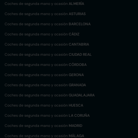
Coches de segunda mano y ocasión
ALMERÍA
Coches de segunda mano y ocasión
ASTURIAS
Coches de segunda mano y ocasión
BARCELONA
Coches de segunda mano y ocasión
CÁDIZ
Coches de segunda mano y ocasión
CANTABRIA
Coches de segunda mano y ocasión
CIUDAD REAL
Coches de segunda mano y ocasión
CÓRDOBA
Coches de segunda mano y ocasión
GERONA
Coches de segunda mano y ocasión
GRANADA
Coches de segunda mano y ocasión
GUADALAJARA
Coches de segunda mano y ocasión
HUESCA
Coches de segunda mano y ocasión
LA CORUÑA
Coches de segunda mano y ocasión
MADRID
Coches de segunda mano y ocasión
MÁLAGA